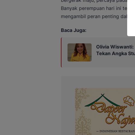
Banyak perempuan hari ini terins
mengambil peran penting dalam
Baca Juga:
Olivia Wiswanti
Tekan Angka Stu