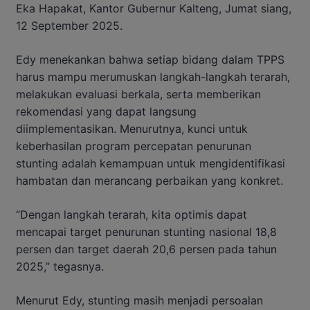
Eka Hapakat, Kantor Gubernur Kalteng, Jumat siang,
12 September 2025.
Edy menekankan bahwa setiap bidang dalam TPPS
harus mampu merumuskan langkah-langkah terarah,
melakukan evaluasi berkala, serta memberikan
rekomendasi yang dapat langsung
diimplementasikan. Menurutnya, kunci untuk
keberhasilan program percepatan penurunan
stunting adalah kemampuan untuk mengidentifikasi
hambatan dan merancang perbaikan yang konkret.
“Dengan langkah terarah, kita optimis dapat
mencapai target penurunan stunting nasional 18,8
persen dan target daerah 20,6 persen pada tahun
2025,” tegasnya.
Menurut Edy, stunting masih menjadi persoalan