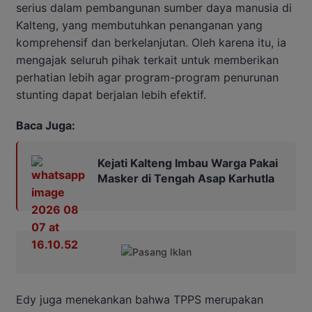
serius dalam pembangunan sumber daya manusia di
Kalteng, yang membutuhkan penanganan yang
komprehensif dan berkelanjutan. Oleh karena itu, ia
mengajak seluruh pihak terkait untuk memberikan
perhatian lebih agar program-program penurunan
stunting dapat berjalan lebih efektif.
Baca Juga:
Kejati Kalteng Imbau Warga Pakai
Masker di Tengah Asap Karhutla
Edy juga menekankan bahwa TPPS merupakan