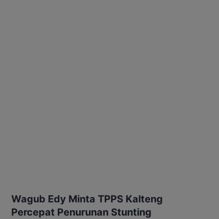
Wagub Edy Minta TPPS Kalteng
Percepat Penurunan Stunting