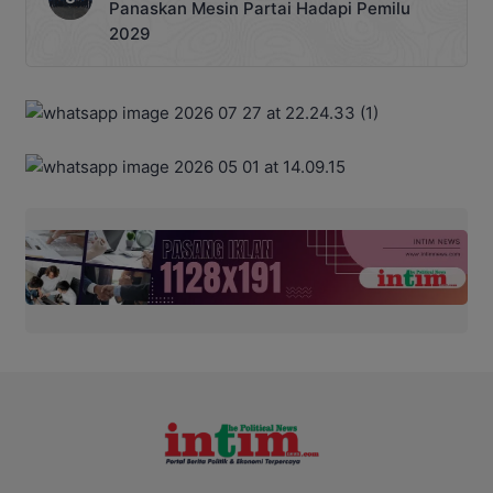
Panaskan Mesin Partai Hadapi Pemilu
2029