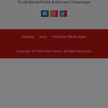
Portal Berita Politik & Ekonomi Terpercaya
Redaksi
Iklan
Pedoman Media Siber
Copyright © 2026
Intim News
. All Right Reserved.