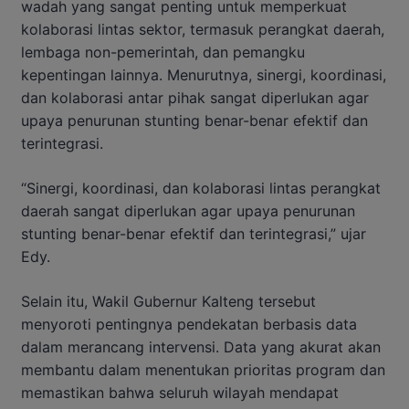
wadah yang sangat penting untuk memperkuat
kolaborasi lintas sektor, termasuk perangkat daerah,
lembaga non-pemerintah, dan pemangku
kepentingan lainnya. Menurutnya, sinergi, koordinasi,
dan kolaborasi antar pihak sangat diperlukan agar
upaya penurunan stunting benar-benar efektif dan
terintegrasi.
“Sinergi, koordinasi, dan kolaborasi lintas perangkat
daerah sangat diperlukan agar upaya penurunan
stunting benar-benar efektif dan terintegrasi,” ujar
Edy.
Selain itu, Wakil Gubernur Kalteng tersebut
menyoroti pentingnya pendekatan berbasis data
dalam merancang intervensi. Data yang akurat akan
membantu dalam menentukan prioritas program dan
memastikan bahwa seluruh wilayah mendapat