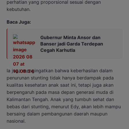
perhatian yang proporsional sesuai dengan
kebutuhan.
Baca Juga:
Gubernur Minta Ansor dan
Banser jadi Garda Terdepan
Cegah Karhutla
Ia juga mengingatkan bahwa keberhasilan dalam
penurunan stunting tidak hanya berdampak pada
kualitas kesehatan anak saat ini, tetapi juga akan
berpengaruh pada masa depan generasi muda di
Kalimantan Tengah. Anak yang tumbuh sehat dan
bebas dari stunting, menurut Edy, akan lebih mampu
bersaing dalam pembangunan daerah maupun
nasional.