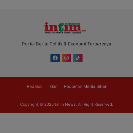
Portal Berita Politik & Ekonomi Terpercaya
Redaksi
Iklan
Pedoman Media Siber
Copyright © 2026
Intim News
. All Right Reserved.