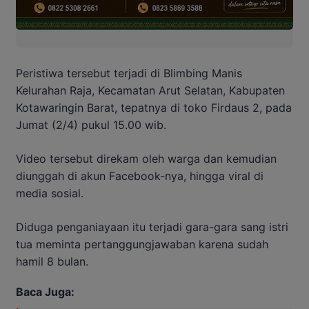
Peristiwa tersebut terjadi di Blimbing Manis
Kelurahan Raja, Kecamatan Arut Selatan, Kabupaten
Kotawaringin Barat, tepatnya di toko Firdaus 2, pada
Jumat (2/4) pukul 15.00 wib.
Video tersebut direkam oleh warga dan kemudian
diunggah di akun Facebook-nya, hingga viral di
media sosial.
Diduga penganiayaan itu terjadi gara-gara sang istri
tua meminta pertanggungjawaban karena sudah
hamil 8 bulan.
Baca Juga: