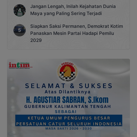
Jangan Lengah, Inilah Kejahatan Dunia
Maya yang Paling Sering Terjadi
Siapkan Saksi Permanen, Demokrat Kotim
Panaskan Mesin Partai Hadapi Pemilu
2029