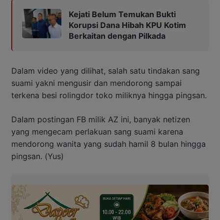
Kejati Belum Temukan Bukti
Korupsi Dana Hibah KPU Kotim
Berkaitan dengan Pilkada
Dalam video yang dilihat, salah satu tindakan sang
suami yakni mengusir dan mendorong sampai
terkena besi rolingdor toko miliknya hingga pingsan.
Dalam postingan FB milik AZ ini, banyak netizen
yang mengecam perlakuan sang suami karena
mendorong wanita yang sudah hamil 8 bulan hingga
pingsan. (Yus)