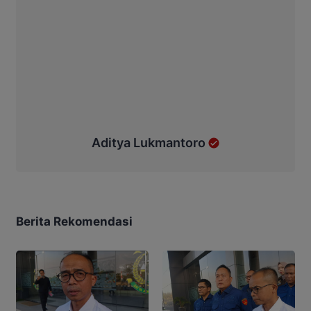
Aditya Lukmantoro
Berita Rekomendasi