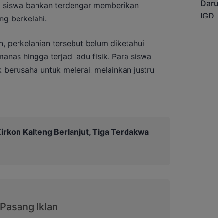
pa siswa bahkan terdengar memberikan
ng berkelahi.
, perkelahian tersebut belum diketahui
nas hingga terjadi adu fisik. Para siswa
berusaha untuk melerai, melainkan justru
irkon Kalteng Berlanjut, Tiga Terdakwa