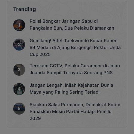
Trending
Polisi Bongkar Jaringan Sabu di
Pangkalan Bun, Dua Pelaku Diamankan
Gemilang! Atlet Taekwondo Kobar Panen
89 Medali di Ajang Bergengsi Rektor Unda
Cup 2025
Terekam CCTV, Pelaku Curanmor di Jalan
Juanda Sampit Ternyata Seorang PNS
Jangan Lengah, Inilah Kejahatan Dunia
Maya yang Paling Sering Terjadi
Siapkan Saksi Permanen, Demokrat Kotim
Panaskan Mesin Partai Hadapi Pemilu
2029