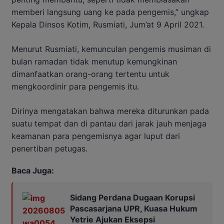
memberi langsung uang ke pada pengemis,” ungkap
Kepala Dinsos Kotim, Rusmiati, Jum’at 9 April 2021.
Menurut Rusmiati, kemunculan pengemis musiman di
bulan ramadan tidak menutup kemungkinan
dimanfaatkan orang-orang tertentu untuk
mengkoordinir para pengemis itu.
Dirinya mengatakan bahwa mereka diturunkan pada
suatu tempat dan di pantau dari jarak jauh menjaga
keamanan para pengemisnya agar luput dari
penertiban petugas.
Baca Juga:
Sidang Perdana Dugaan Korupsi
Pascasarjana UPR, Kuasa Hukum
Yetrie Ajukan Eksepsi