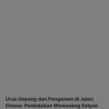
Urus Gepeng dan Pengamen di Jalan,
Dinsos: Penindakan Wewenang Satpol-