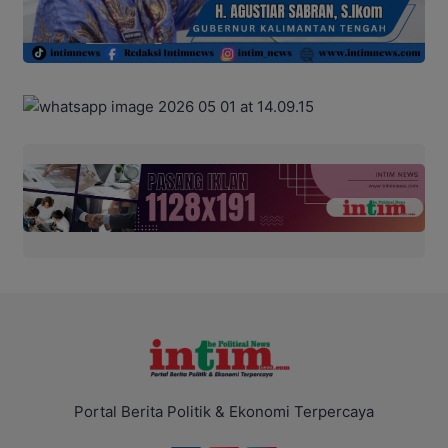
Portal Berita Politik & Ekonomi Terpercaya