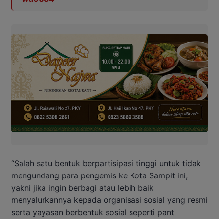
“Salah satu bentuk berpartisipasi tinggi untuk tidak
mengundang para pengemis ke Kota Sampit ini,
yakni jika ingin berbagi atau lebih baik
menyalurkannya kepada organisasi sosial yang resmi
serta yayasan berbentuk sosial seperti panti