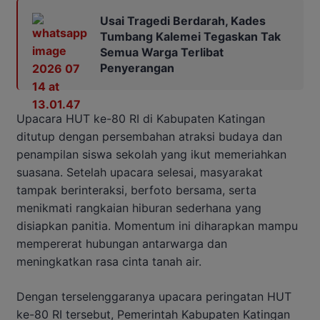
Usai Tragedi Berdarah, Kades
Tumbang Kalemei Tegaskan Tak
Semua Warga Terlibat
Penyerangan
Upacara HUT ke-80 RI di Kabupaten Katingan
ditutup dengan persembahan atraksi budaya dan
penampilan siswa sekolah yang ikut memeriahkan
suasana. Setelah upacara selesai, masyarakat
tampak berinteraksi, berfoto bersama, serta
menikmati rangkaian hiburan sederhana yang
disiapkan panitia. Momentum ini diharapkan mampu
mempererat hubungan antarwarga dan
meningkatkan rasa cinta tanah air.
Dengan terselenggaranya upacara peringatan HUT
ke-80 RI tersebut, Pemerintah Kabupaten Katingan