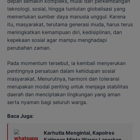
depan semakin kompleks, mulai dari perkembangan
teknologi, sosial, hingga tuntutan globalisasi yang
memerlukan sumber daya manusia unggul. Karena
itu, masyarakat, terutama generasi muda, harus terus
meningkatkan kemampuan diri, kedisiplinan, dan
kepekaan sosial agar mampu menghadapi
perubahan zaman.
Pada momentum tersebut, ia kembali menyerukan
pentingnya persatuan dalam kehidupan sosial
masyarakat. Menurutnya, harmoni dan toleransi
merupakan modal penting untuk menjaga stabilitas
daerah dan menciptakan lingkungan yang aman
serta nyaman bagi seluruh warga.
Baca Juga:
Karhutla Mengintai, Kapolres
Katingan Minta Warga Laporkan