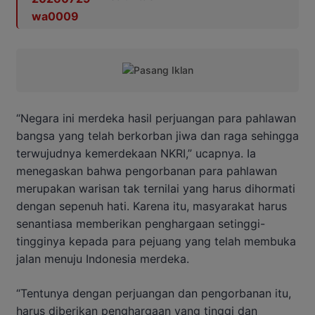
“Negara ini merdeka hasil perjuangan para pahlawan
bangsa yang telah berkorban jiwa dan raga sehingga
terwujudnya kemerdekaan NKRI,” ucapnya. Ia
menegaskan bahwa pengorbanan para pahlawan
merupakan warisan tak ternilai yang harus dihormati
dengan sepenuh hati. Karena itu, masyarakat harus
senantiasa memberikan penghargaan setinggi-
tingginya kepada para pejuang yang telah membuka
jalan menuju Indonesia merdeka.
“Tentunya dengan perjuangan dan pengorbanan itu,
harus diberikan penghargaan yang tinggi dan