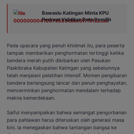
Bawaslu Katingan Minta KPU
Perkuat Validitas Data Pemilih
Pada upacara yang penuh khidmat itu, para peserta
tampak memberikan penghormatan tertinggi ketika
bendera merah putih dikibarkan oleh Pasukan
Paskibraka Kabupaten Katingan yang sebelumnya
telah menjalani pelatihan intensif. Momen pengibaran
bendera berlangsung lancar dan penuh penghayatan,
mencerminkan penghormatan mendalam terhadap
makna kemerdekaan.
Saiful menyampaikan bahwa semangat pengorbanan
para pahlawan harus diteruskan oleh generasi masa
kini. Ia menegaskan bahwa tantangan bangsa ke