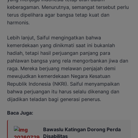
keberagaman. Menurutnya, semangat tersebut perlu
terus dipelihara agar bangsa tetap kuat dan
harmonis.
Lebih lanjut, Saiful mengingatkan bahwa
kemerdekaan yang dinikmati saat ini bukanlah
hadiah, tetapi hasil perjuangan panjang para
pahlawan bangsa yang rela mengorbankan jiwa dan
raga. Mereka berjuang melawan penjajah demi
mewujudkan kemerdekaan Negara Kesatuan
Republik Indonesia (NKRI). Saiful menyampaikan
bahwa perjuangan itu harus selalu dikenang dan
dijadikan teladan bagi generasi penerus.
Baca Juga:
Bawaslu Katingan Dorong Perda
Disabilitas