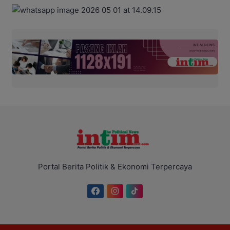
Portal Berita Politik & Ekonomi Terpercaya