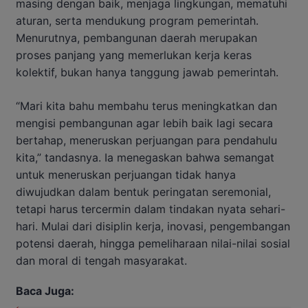
masing dengan baik, menjaga lingkungan, mematuhi
aturan, serta mendukung program pemerintah.
Menurutnya, pembangunan daerah merupakan
proses panjang yang memerlukan kerja keras
kolektif, bukan hanya tanggung jawab pemerintah.
“Mari kita bahu membahu terus meningkatkan dan
mengisi pembangunan agar lebih baik lagi secara
bertahap, meneruskan perjuangan para pendahulu
kita,” tandasnya. Ia menegaskan bahwa semangat
untuk meneruskan perjuangan tidak hanya
diwujudkan dalam bentuk peringatan seremonial,
tetapi harus tercermin dalam tindakan nyata sehari-
hari. Mulai dari disiplin kerja, inovasi, pengembangan
potensi daerah, hingga pemeliharaan nilai-nilai sosial
dan moral di tengah masyarakat.
Baca Juga: