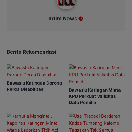
Intim News
Berita Rekomendasi
Bawaslu Katingan Dorong
Perda Disabilitas
Bawaslu Katingan Minta
KPU Perkuat Validitas
Data Pemilih