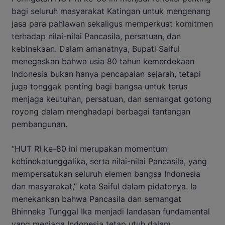
bagi seluruh masyarakat Katingan untuk mengenang
jasa para pahlawan sekaligus memperkuat komitmen
terhadap nilai-nilai Pancasila, persatuan, dan
kebinekaan. Dalam amanatnya, Bupati Saiful
menegaskan bahwa usia 80 tahun kemerdekaan
Indonesia bukan hanya pencapaian sejarah, tetapi
juga tonggak penting bagi bangsa untuk terus
menjaga keutuhan, persatuan, dan semangat gotong
royong dalam menghadapi berbagai tantangan
pembangunan.
“HUT RI ke-80 ini merupakan momentum
kebinekatunggalika, serta nilai-nilai Pancasila, yang
mempersatukan seluruh elemen bangsa Indonesia
dan masyarakat,” kata Saiful dalam pidatonya. Ia
menekankan bahwa Pancasila dan semangat
Bhinneka Tunggal Ika menjadi landasan fundamental
yang menjaga Indonesia tetap utuh dalam