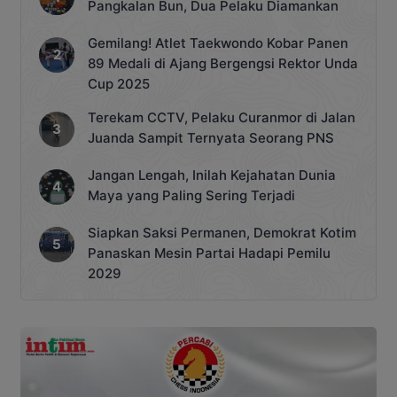
Pangkalan Bun, Dua Pelaku Diamankan
Gemilang! Atlet Taekwondo Kobar Panen
89 Medali di Ajang Bergengsi Rektor Unda
Cup 2025
Terekam CCTV, Pelaku Curanmor di Jalan
Juanda Sampit Ternyata Seorang PNS
Jangan Lengah, Inilah Kejahatan Dunia
Maya yang Paling Sering Terjadi
Siapkan Saksi Permanen, Demokrat Kotim
Panaskan Mesin Partai Hadapi Pemilu
2029