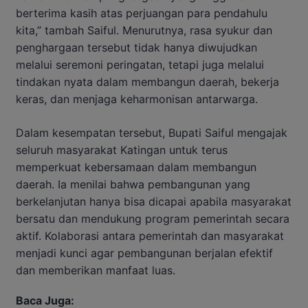
berterima kasih atas perjuangan para pendahulu
kita,” tambah Saiful. Menurutnya, rasa syukur dan
penghargaan tersebut tidak hanya diwujudkan
melalui seremoni peringatan, tetapi juga melalui
tindakan nyata dalam membangun daerah, bekerja
keras, dan menjaga keharmonisan antarwarga.
Dalam kesempatan tersebut, Bupati Saiful mengajak
seluruh masyarakat Katingan untuk terus
memperkuat kebersamaan dalam membangun
daerah. Ia menilai bahwa pembangunan yang
berkelanjutan hanya bisa dicapai apabila masyarakat
bersatu dan mendukung program pemerintah secara
aktif. Kolaborasi antara pemerintah dan masyarakat
menjadi kunci agar pembangunan berjalan efektif
dan memberikan manfaat luas.
Baca Juga: