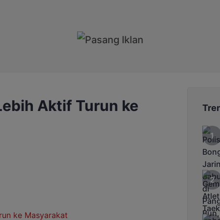
ebih Aktif Turun ke
Tre