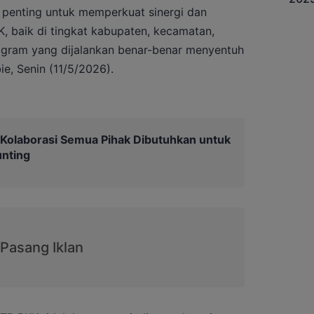
penting untuk memperkuat sinergi dan
K, baik di tingkat kabupaten, kecamatan,
gram yang dijalankan benar-benar menyentuh
e, Senin (11/5/2026).
: Kolaborasi Semua Pihak Dibutuhkan untuk
nting