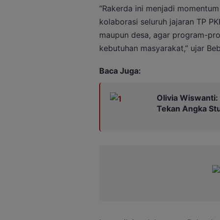
“Rakerda ini menjadi momentum 
kolaborasi seluruh jajaran TP PK
maupun desa, agar program-pro
kebutuhan masyarakat,” ujar Bebi
Baca Juga:
Olivia Wiswanti
Tekan Angka Stu