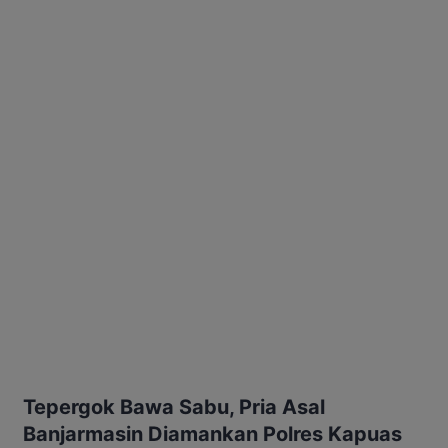
Tepergok Bawa Sabu, Pria Asal
Banjarmasin Diamankan Polres Kapuas