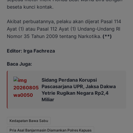
beseta kunci kontak.
Akibat perbuatannya, pelaku akan dijerat Pasal 114
Ayat (1) atau Pasal 112 Ayat (1) Undang-Undang RI
Nomor 35 Tahun 2009 tentang Narkotika.
(**)
Editor: Irga Fachreza
Baca Juga:
Sidang Perdana Korupsi
Pascasarjana UPR, Jaksa Dakwa
Yetrie Rugikan Negara Rp2,4
Miliar
Kedapatan Bawa Sabu
Pria Asal Banjarmasin Diamankan Polres Kapuas