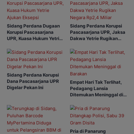
Sidang Perdana Dugaan
Sidang Perdana Korupsi
Korupsi Pascasarjana
Pascasarjana UPR, Jaksa
UPR, Kuasa Hukum Yetrie
Dakwa Yetrie Rugikan
Ajukan Eksepsi
Negara Rp2,4 Miliar
Sidang Perdana Korupsi
Dana Pascasarjana UPR
Empat Hari Tak Terlihat,
Digelar Pekan Ini
Pedagang Lansia
Ditemukan Meninggal di
Barakan
Pria di Panarung