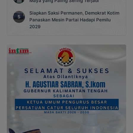
Maya yang Paling Sering Terjadi
Siapkan Saksi Permanen, Demokrat Kotim
Panaskan Mesin Partai Hadapi Pemilu
2029