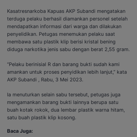
Kasatresnarkoba Kapuas AKP Subandi mengatakan
terduga pelaku berhasil diamankan personel setelah
mendapatkan informasi dari warga dan dilakukan
penyelidikan. Petugas menemukan pelaku saat
membawa satu plastik klip berisi kristal bening
diduga narkotika jenis sabu dengan berat 2,55 gram.
“Pelaku berinisial R dan barang bukti sudah kami
amankan untuk proses penyidikan lebih lanjut,” kata
AKP Subandi , Rabu, 3 Mei 2023.
Ia menuturkan selain sabu tersebut, petugas juga
mengamankan barang bukti lainnya berupa satu
buah kotak rokok, dua lembar plastik warna hitam,
satu buah plastik klip kosong.
Baca Juga: