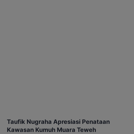
Taufik Nugraha Apresiasi Penataan
Kawasan Kumuh Muara Teweh