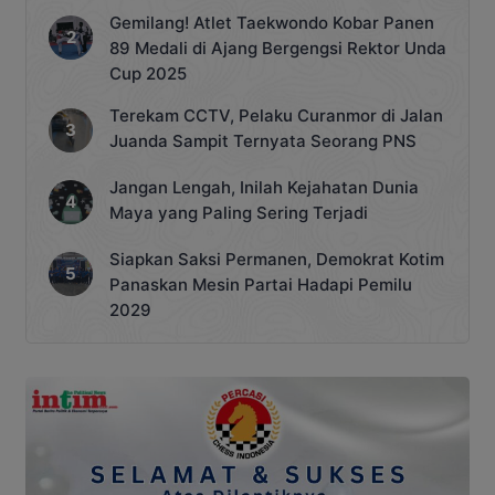
Gemilang! Atlet Taekwondo Kobar Panen
89 Medali di Ajang Bergengsi Rektor Unda
Cup 2025
Terekam CCTV, Pelaku Curanmor di Jalan
Juanda Sampit Ternyata Seorang PNS
Jangan Lengah, Inilah Kejahatan Dunia
Maya yang Paling Sering Terjadi
Siapkan Saksi Permanen, Demokrat Kotim
Panaskan Mesin Partai Hadapi Pemilu
2029