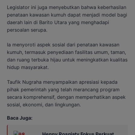
Legislator ini juga menyebutkan bahwa keberhasilan
penataan kawasan kumuh dapat menjadi model bagi
daerah lain di Barito Utara yang menghadapi
persoalan serupa.
Ia menyoroti aspek sosial dari penataan kawasan
kumuh, termasuk penyediaan fasilitas umum, taman,
dan ruang terbuka hijau untuk meningkatkan kualitas
hidup masyarakat.
Taufik Nugraha menyampaikan apresiasi kepada
pihak pemerintah yang telah merancang program
secara komprehensif, dengan memperhatikan aspek
sosial, ekonomi, dan lingkungan.
Baca Juga:
Henny Rosgiaty Fokus Perkuat