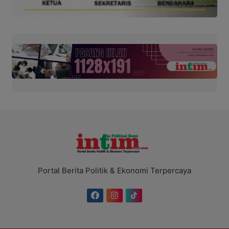
Portal Berita Politik & Ekonomi Terpercaya