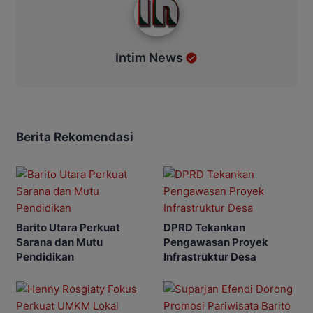
Intim News
Berita Rekomendasi
Barito Utara Perkuat
DPRD Tekankan
Sarana dan Mutu
Pengawasan Proyek
Pendidikan
Infrastruktur Desa