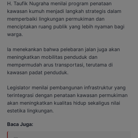
H. Taufik Nugraha menilai program penataan
kawasan kumuh menjadi langkah strategis dalam
memperbaiki lingkungan permukiman dan
menciptakan ruang publik yang lebih nyaman bagi
warga.
Ia menekankan bahwa pelebaran jalan juga akan
meningkatkan mobilitas penduduk dan
mempermudah arus transportasi, terutama di
kawasan padat penduduk.
Legislator menilai pembangunan infrastruktur yang
terintegrasi dengan penataan kawasan permukiman
akan meningkatkan kualitas hidup sekaligus nilai
estetika lingkungan.
Baca Juga: