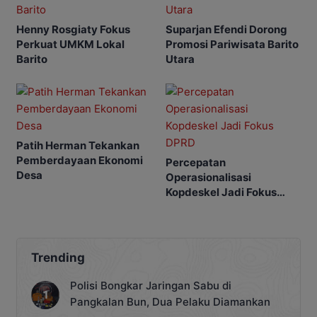
Henny Rosgiaty Fokus
Suparjan Efendi Dorong
Perkuat UMKM Lokal
Promosi Pariwisata Barito
Barito
Utara
Patih Herman Tekankan
Pemberdayaan Ekonomi
Percepatan
Desa
Operasionalisasi
Kopdeskel Jadi Fokus
DPRD
Trending
Polisi Bongkar Jaringan Sabu di
Pangkalan Bun, Dua Pelaku Diamankan