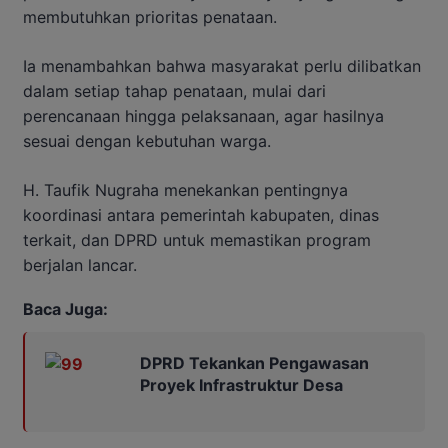
membutuhkan prioritas penataan.
Ia menambahkan bahwa masyarakat perlu dilibatkan
dalam setiap tahap penataan, mulai dari
perencanaan hingga pelaksanaan, agar hasilnya
sesuai dengan kebutuhan warga.
H. Taufik Nugraha menekankan pentingnya
koordinasi antara pemerintah kabupaten, dinas
terkait, dan DPRD untuk memastikan program
berjalan lancar.
Baca Juga:
DPRD Tekankan Pengawasan
Proyek Infrastruktur Desa