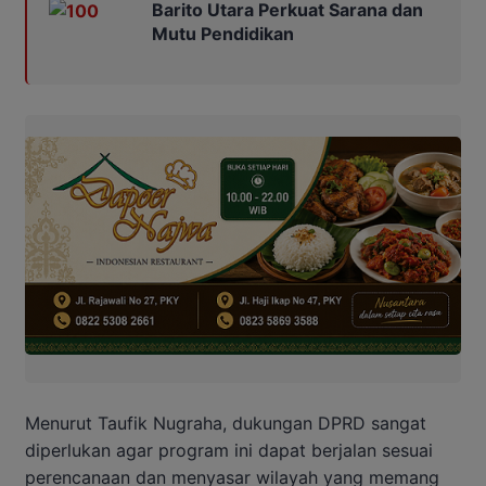
Barito Utara Perkuat Sarana dan
Mutu Pendidikan
Menurut Taufik Nugraha, dukungan DPRD sangat
diperlukan agar program ini dapat berjalan sesuai
perencanaan dan menyasar wilayah yang memang