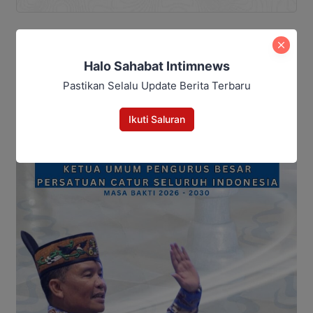
Halo Sahabat Intimnews
Pastikan Selalu Update Berita Terbaru
Ikuti Saluran