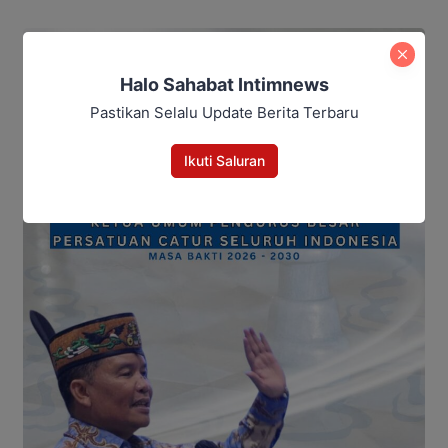
Halo Sahabat Intimnews
Pastikan Selalu Update Berita Terbaru
Ikuti Saluran