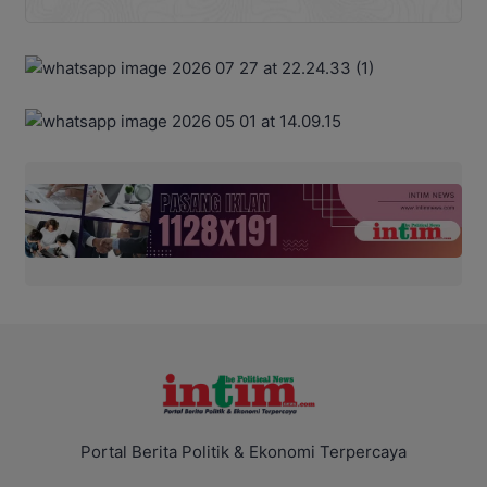
Portal Berita Politik & Ekonomi Terpercaya