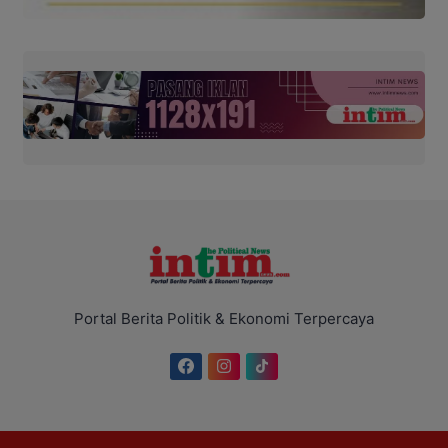
Portal Berita Politik & Ekonomi Terpercaya