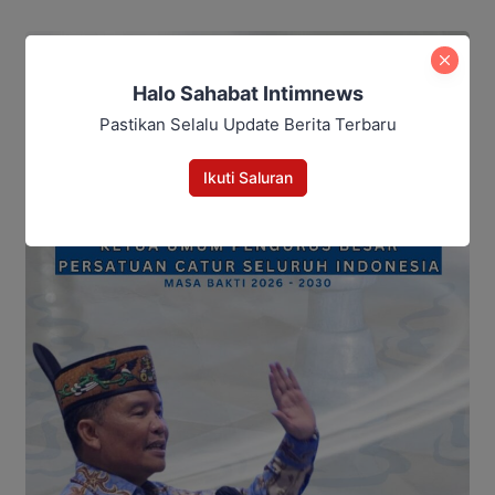
Halo Sahabat Intimnews
Pastikan Selalu Update Berita Terbaru
Ikuti Saluran