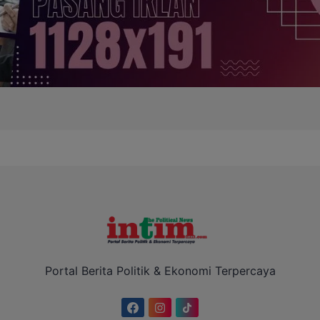
Portal Berita Politik & Ekonomi Terpercaya