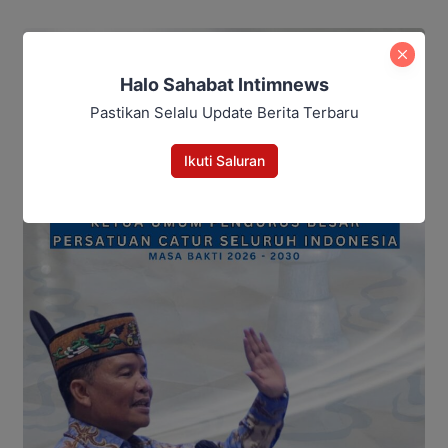
Halo Sahabat Intimnews
Pastikan Selalu Update Berita Terbaru
Ikuti Saluran