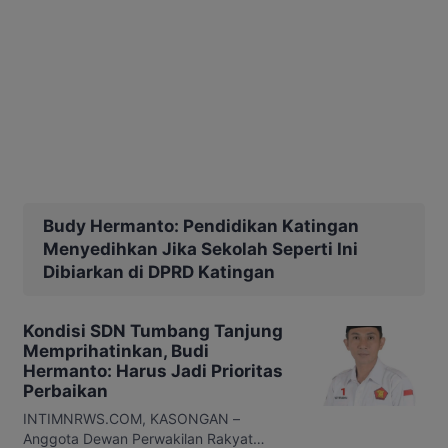
Budy Hermanto: Pendidikan Katingan
Menyedihkan Jika Sekolah Seperti Ini
Dibiarkan di DPRD Katingan
Kondisi SDN Tumbang Tanjung
Memprihatinkan, Budi
Hermanto: Harus Jadi Prioritas
Perbaikan
INTIMNRWS.COM, KASONGAN –
Anggota Dewan Perwakilan Rakyat