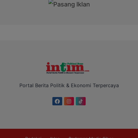
Portal Berita Politik & Ekonomi Terpercaya