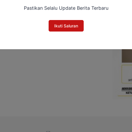
Pastikan Selalu Update Berita Terbaru
Ikuti Saluran