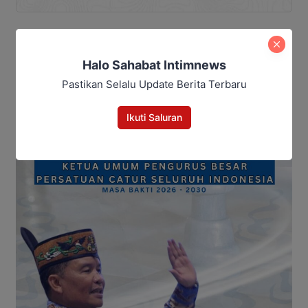
Halo Sahabat Intimnews
Pastikan Selalu Update Berita Terbaru
Ikuti Saluran