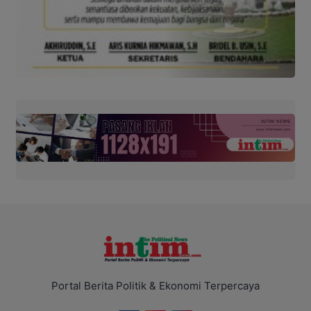
Portal Berita Politik & Ekonomi Terpercaya