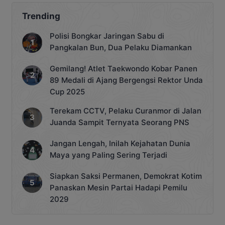
Trending
Polisi Bongkar Jaringan Sabu di
Pangkalan Bun, Dua Pelaku Diamankan
Gemilang! Atlet Taekwondo Kobar Panen
89 Medali di Ajang Bergengsi Rektor Unda
Cup 2025
Terekam CCTV, Pelaku Curanmor di Jalan
Juanda Sampit Ternyata Seorang PNS
Jangan Lengah, Inilah Kejahatan Dunia
Maya yang Paling Sering Terjadi
Siapkan Saksi Permanen, Demokrat Kotim
Panaskan Mesin Partai Hadapi Pemilu
2029