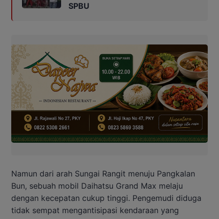
SPBU
Namun dari arah Sungai Rangit menuju Pangkalan
Bun, sebuah mobil Daihatsu Grand Max melaju
dengan kecepatan cukup tinggi. Pengemudi diduga
tidak sempat mengantisipasi kendaraan yang