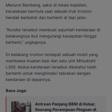
Menurut Bambang, saksi di lokasi kejadian,
kecelakaan bermula saat sebuah truk tronton
hendak berbelok dan berhenti di tepi jalan.
“Kondisi tersebut membuat sejumlah kendaraan di
belakangnya ikut mengurangi kecepatan hingga
berhenti,” ungkapnya.
Di belakang tronton terdapat sebuah mobil yang
membawa muatan besi dan satu unit Mitsubishi
L300. Kedua kendaraan tersebut diketahui telah
berhenti untuk menghindari tabrakan dengan
kendaraan di depannya.
Baca Juga:
Antrean Panjang BBM di Kobar,
Seorang Perempuan Pingsan di