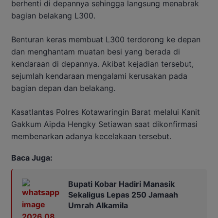
berhenti di depannya sehingga langsung menabrak
bagian belakang L300.
Benturan keras membuat L300 terdorong ke depan
dan menghantam muatan besi yang berada di
kendaraan di depannya. Akibat kejadian tersebut,
sejumlah kendaraan mengalami kerusakan pada
bagian depan dan belakang.
Kasatlantas Polres Kotawaringin Barat melalui Kanit
Gakkum Aipda Hengky Setiawan saat dikonfirmasi
membenarkan adanya kecelakaan tersebut.
Baca Juga:
Bupati Kobar Hadiri Manasik
Sekaligus Lepas 250 Jamaah
Umrah Alkamila