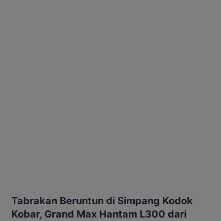
Tabrakan Beruntun di Simpang Kodok
Kobar, Grand Max Hantam L300 dari