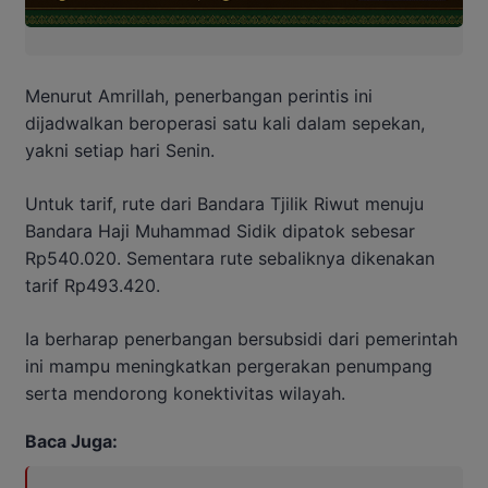
Menurut Amrillah, penerbangan perintis ini
dijadwalkan beroperasi satu kali dalam sepekan,
yakni setiap hari Senin.
Untuk tarif, rute dari Bandara Tjilik Riwut menuju
Bandara Haji Muhammad Sidik dipatok sebesar
Rp540.020. Sementara rute sebaliknya dikenakan
tarif Rp493.420.
Ia berharap penerbangan bersubsidi dari pemerintah
ini mampu meningkatkan pergerakan penumpang
serta mendorong konektivitas wilayah.
Baca Juga: