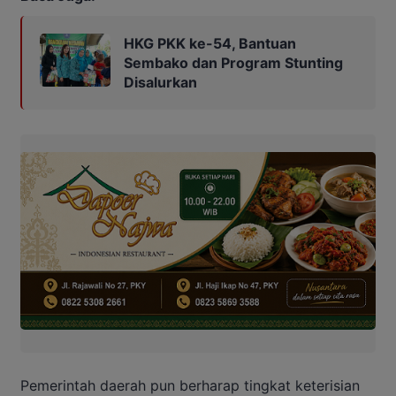
HKG PKK ke-54, Bantuan
Sembako dan Program Stunting
Disalurkan
Pemerintah daerah pun berharap tingkat keterisian