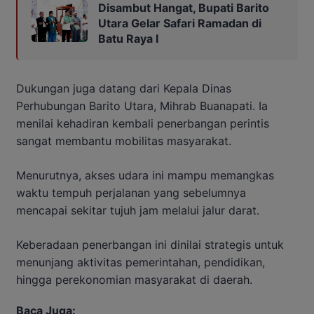
Disambut Hangat, Bupati Barito
Utara Gelar Safari Ramadan di
Batu Raya I
Dukungan juga datang dari Kepala Dinas
Perhubungan Barito Utara, Mihrab Buanapati. Ia
menilai kehadiran kembali penerbangan perintis
sangat membantu mobilitas masyarakat.
Menurutnya, akses udara ini mampu memangkas
waktu tempuh perjalanan yang sebelumnya
mencapai sekitar tujuh jam melalui jalur darat.
Keberadaan penerbangan ini dinilai strategis untuk
menunjang aktivitas pemerintahan, pendidikan,
hingga perekonomian masyarakat di daerah.
Baca Juga: