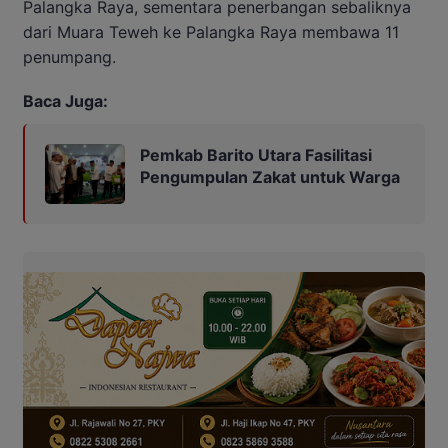
Palangka Raya, sementara penerbangan sebaliknya
dari Muara Teweh ke Palangka Raya membawa 11
penumpang.
Baca Juga:
Pemkab Barito Utara Fasilitasi
Pengumpulan Zakat untuk Warga