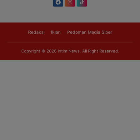
Redaksi
Iklan
Pedoman Media Siber
Copyright © 2026
Intim News
. All Right Reserved.