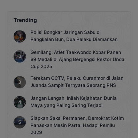
Trending
Polisi Bongkar Jaringan Sabu di
Pangkalan Bun, Dua Pelaku Diamankan
Gemilang! Atlet Taekwondo Kobar Panen
89 Medali di Ajang Bergengsi Rektor Unda
Cup 2025
Terekam CCTV, Pelaku Curanmor di Jalan
Juanda Sampit Ternyata Seorang PNS
Jangan Lengah, Inilah Kejahatan Dunia
Maya yang Paling Sering Terjadi
Siapkan Saksi Permanen, Demokrat Kotim
Panaskan Mesin Partai Hadapi Pemilu
2029