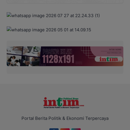
Portal Berita Politik & Ekonomi Terpercaya