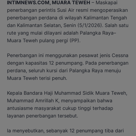
INTIMNEWS.COM, MUARA TEWEH
– Maskapai
penerbangan perintis Susi Air resmi mengoperasikan
penerbangan perdana di wilayah Kalimantan Tengah
dan Kalimantan Selatan, Senin (5/1/2026). Salah satu
rute yang mulai dilayani adalah Palangka Raya–
Muara Teweh pulang pergi (PP).
Penerbangan ini menggunakan pesawat jenis Cessna
dengan kapasitas 12 penumpang. Pada penerbangan
perdana, seluruh kursi dari Palangka Raya menuju
Muara Teweh terisi penuh.
Kepala Bandara Haji Muhammad Sidik Muara Teweh,
Muhammad Amrillah K, menyampaikan bahwa
antusiasme masyarakat cukup tinggi terhadap
layanan penerbangan tersebut.
Ia menyebutkan, sebanyak 12 penumpang tiba dari