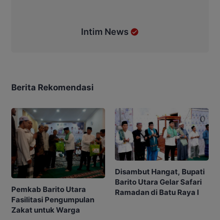
Intim News
Berita Rekomendasi
Disambut Hangat, Bupati
Barito Utara Gelar Safari
Pemkab Barito Utara
Ramadan di Batu Raya I
Fasilitasi Pengumpulan
Zakat untuk Warga