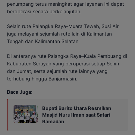
penumpang terus meningkat agar layanan ini dapat
beroperasi secara berkelanjutan.
Selain rute Palangka Raya–Muara Teweh, Susi Air
juga melayani sejumlah rute lain di Kalimantan
Tengah dan Kalimantan Selatan.
Di antaranya rute Palangka Raya–Kuala Pembuang di
Kabupaten Seruyan yang beroperasi setiap Senin
dan Jumat, serta sejumlah rute lainnya yang
terhubung hingga Banjarmasin.
Baca Juga:
Bupati Barito Utara Resmikan
Masjid Nurul Iman saat Safari
Ramadan