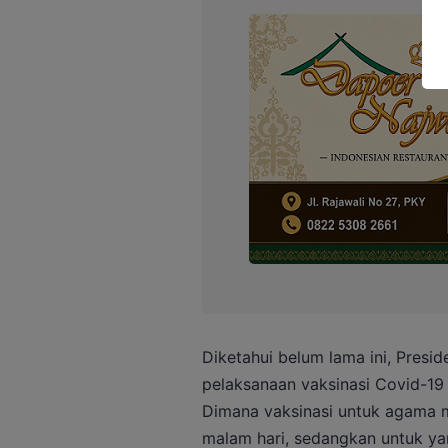
Diketahui belum lama ini, Pres
pelaksanaan vaksinasi Covid-19
Dimana vaksinasi untuk agama 
malam hari, sedangkan untuk y