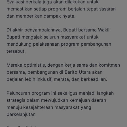
Evaluasi berkala juga akan dilakukan untuk
memastikan setiap program berjalan tepat sasaran
dan memberikan dampak nyata.
Di akhir penyampaiannya, Bupati bersama Wakil
Bupati mengajak seluruh masyarakat untuk
mendukung pelaksanaan program pembangunan
tersebut.
Mereka optimistis, dengan kerja sama dan komitmen
bersama, pembangunan di Barito Utara akan
berjalan lebih inklusif, merata, dan berkeadilan.
Peluncuran program ini sekaligus menjadi langkah
strategis dalam mewujudkan kemajuan daerah
menuju kesejahteraan masyarakat yang
berkelanjutan.