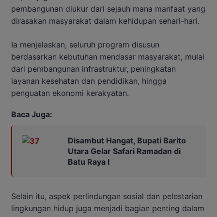
pembangunan diukur dari sejauh mana manfaat yang
dirasakan masyarakat dalam kehidupan sehari-hari.
Ia menjelaskan, seluruh program disusun
berdasarkan kebutuhan mendasar masyarakat, mulai
dari pembangunan infrastruktur, peningkatan
layanan kesehatan dan pendidikan, hingga
penguatan ekonomi kerakyatan.
Baca Juga:
Disambut Hangat, Bupati Barito
Utara Gelar Safari Ramadan di
Batu Raya I
Selain itu, aspek perlindungan sosial dan pelestarian
lingkungan hidup juga menjadi bagian penting dalam