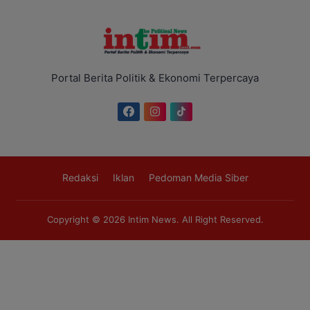
Portal Berita Politik & Ekonomi Terpercaya
Redaksi
Iklan
Pedoman Media Siber
Copyright © 2026
Intim News
. All Right Reserved.