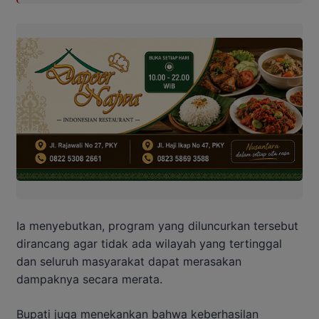
Ia menyebutkan, program yang diluncurkan tersebut
dirancang agar tidak ada wilayah yang tertinggal
dan seluruh masyarakat dapat merasakan
dampaknya secara merata.
Bupati juga menekankan bahwa keberhasilan