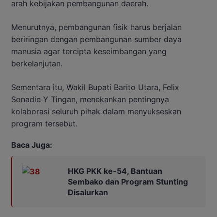
arah kebijakan pembangunan daerah.
Menurutnya, pembangunan fisik harus berjalan
beriringan dengan pembangunan sumber daya
manusia agar tercipta keseimbangan yang
berkelanjutan.
Sementara itu, Wakil Bupati Barito Utara, Felix
Sonadie Y Tingan, menekankan pentingnya
kolaborasi seluruh pihak dalam menyukseskan
program tersebut.
Baca Juga:
HKG PKK ke-54, Bantuan
Sembako dan Program Stunting
Disalurkan