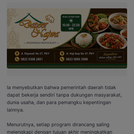
Ia menyebutkan bahwa pemerintah daerah tidak
dapat bekerja sendiri tanpa dukungan masyarakat,
dunia usaha, dan para pemangku kepentingan
lainnya.
Menurutnya, setiap program dirancang saling
melengkapi dengan tujuan akhir meningkatkan