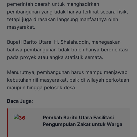
pemerintah daerah untuk menghadirkan
pembangunan yang tidak hanya terlihat secara fisik,
tetapi juga dirasakan langsung manfaatnya oleh
masyarakat.
Bupati Barito Utara, H. Shalahuddin, menegaskan
bahwa pembangunan tidak boleh hanya berorientasi
pada proyek atau angka statistik semata.
Menurutnya, pembangunan harus mampu menjawab
kebutuhan riil masyarakat, baik di wilayah perkotaan
maupun hingga pelosok desa.
Baca Juga:
Pemkab Barito Utara Fasilitasi
Pengumpulan Zakat untuk Warga