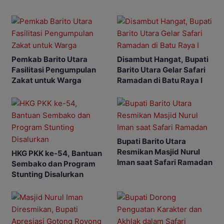
Pemkab Barito Utara
Disambut Hangat, Bupati
Fasilitasi Pengumpulan
Barito Utara Gelar Safari
Zakat untuk Warga
Ramadan di Batu Raya I
Bupati Barito Utara
Resmikan Masjid Nurul
HKG PKK ke-54, Bantuan
Iman saat Safari Ramadan
Sembako dan Program
Stunting Disalurkan