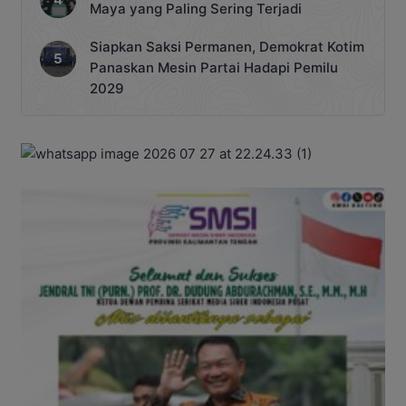
Maya yang Paling Sering Terjadi
Siapkan Saksi Permanen, Demokrat Kotim
Panaskan Mesin Partai Hadapi Pemilu
2029