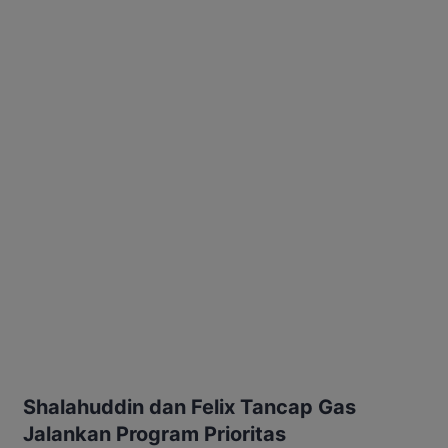
Shalahuddin dan Felix Tancap Gas
Jalankan Program Prioritas