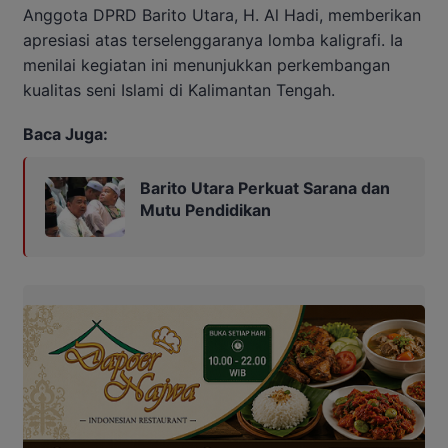
Anggota DPRD Barito Utara, H. Al Hadi, memberikan
apresiasi atas terselenggaranya lomba kaligrafi. Ia
menilai kegiatan ini menunjukkan perkembangan
kualitas seni Islami di Kalimantan Tengah.
Baca Juga:
Barito Utara Perkuat Sarana dan
Mutu Pendidikan