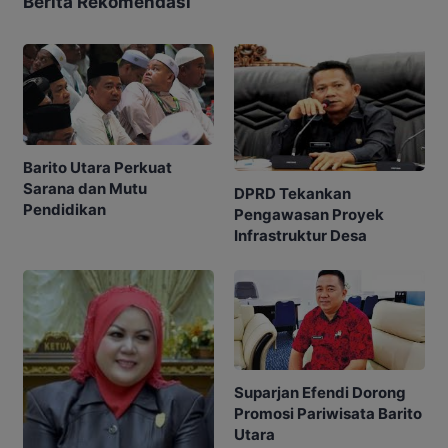
Berita Rekomendasi
Barito Utara Perkuat
Sarana dan Mutu
DPRD Tekankan
Pendidikan
Pengawasan Proyek
Infrastruktur Desa
Suparjan Efendi Dorong
Promosi Pariwisata Barito
Utara