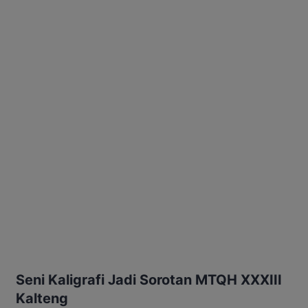
Seni Kaligrafi Jadi Sorotan MTQH XXXIII
Kalteng