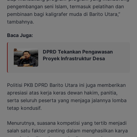
pengembangan seni Islam, termasuk pelatihan dan
pembinaan bagi kaligrafer muda di Barito Utara,”
tambahnya.
Baca Juga:
DPRD Tekankan Pengawasan
Proyek Infrastruktur Desa
Politisi PKB DPRD Barito Utara ini juga memberikan
apresiasi atas kerja keras dewan hakim, panitia,
serta seluruh peserta yang menjaga jalannya lomba
tetap kondusif.
Menurutnya, suasana kompetisi yang tertib menjadi
salah satu faktor penting dalam menghasilkan karya