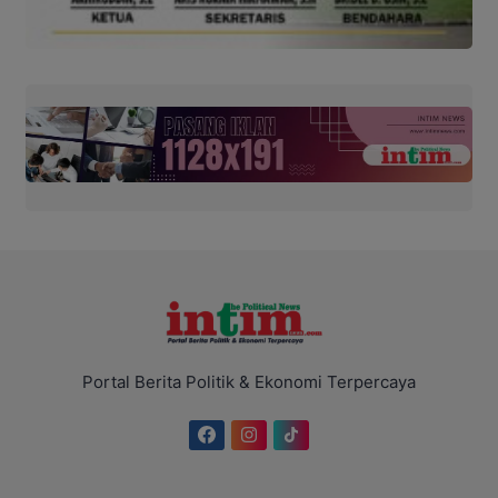
Portal Berita Politik & Ekonomi Terpercaya