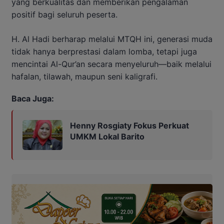
yang berkualitas dan memberikan pengalaman
positif bagi seluruh peserta.
H. Al Hadi berharap melalui MTQH ini, generasi muda
tidak hanya berprestasi dalam lomba, tetapi juga
mencintai Al-Qur’an secara menyeluruh—baik melalui
hafalan, tilawah, maupun seni kaligrafi.
Baca Juga:
Henny Rosgiaty Fokus Perkuat
UMKM Lokal Barito