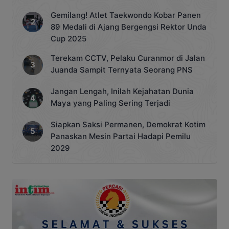
Gemilang! Atlet Taekwondo Kobar Panen
89 Medali di Ajang Bergengsi Rektor Unda
Cup 2025
Terekam CCTV, Pelaku Curanmor di Jalan
Juanda Sampit Ternyata Seorang PNS
Jangan Lengah, Inilah Kejahatan Dunia
Maya yang Paling Sering Terjadi
Siapkan Saksi Permanen, Demokrat Kotim
Panaskan Mesin Partai Hadapi Pemilu
2029