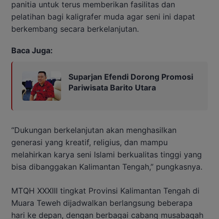
panitia untuk terus memberikan fasilitas dan
pelatihan bagi kaligrafer muda agar seni ini dapat
berkembang secara berkelanjutan.
Baca Juga:
Suparjan Efendi Dorong Promosi
Pariwisata Barito Utara
“Dukungan berkelanjutan akan menghasilkan
generasi yang kreatif, religius, dan mampu
melahirkan karya seni Islami berkualitas tinggi yang
bisa dibanggakan Kalimantan Tengah,” pungkasnya.
MTQH XXXIII tingkat Provinsi Kalimantan Tengah di
Muara Teweh dijadwalkan berlangsung beberapa
hari ke depan, dengan berbagai cabang musabaqah