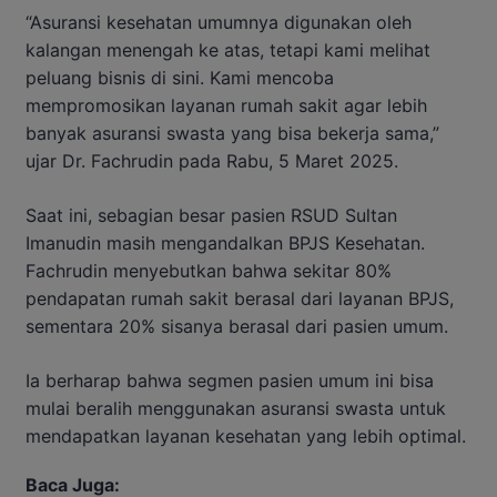
“Asuransi kesehatan umumnya digunakan oleh
kalangan menengah ke atas, tetapi kami melihat
peluang bisnis di sini. Kami mencoba
mempromosikan layanan rumah sakit agar lebih
banyak asuransi swasta yang bisa bekerja sama,”
ujar Dr. Fachrudin pada Rabu, 5 Maret 2025.
Saat ini, sebagian besar pasien RSUD Sultan
Imanudin masih mengandalkan BPJS Kesehatan.
Fachrudin menyebutkan bahwa sekitar 80%
pendapatan rumah sakit berasal dari layanan BPJS,
sementara 20% sisanya berasal dari pasien umum.
Ia berharap bahwa segmen pasien umum ini bisa
mulai beralih menggunakan asuransi swasta untuk
mendapatkan layanan kesehatan yang lebih optimal.
Baca Juga: