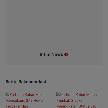
Intim News
Berita Rekomendasi