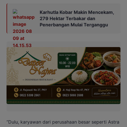
Karhutla Kobar Makin Mencekam,
279 Hektar Terbakar dan
Penerbangan Mulai Terganggu
“Dulu, karyawan dari perusahaan besar seperti Astra