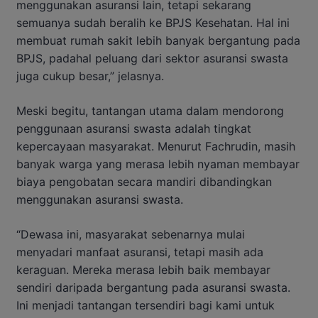
menggunakan asuransi lain, tetapi sekarang
semuanya sudah beralih ke BPJS Kesehatan. Hal ini
membuat rumah sakit lebih banyak bergantung pada
BPJS, padahal peluang dari sektor asuransi swasta
juga cukup besar,” jelasnya.
Meski begitu, tantangan utama dalam mendorong
penggunaan asuransi swasta adalah tingkat
kepercayaan masyarakat. Menurut Fachrudin, masih
banyak warga yang merasa lebih nyaman membayar
biaya pengobatan secara mandiri dibandingkan
menggunakan asuransi swasta.
“Dewasa ini, masyarakat sebenarnya mulai
menyadari manfaat asuransi, tetapi masih ada
keraguan. Mereka merasa lebih baik membayar
sendiri daripada bergantung pada asuransi swasta.
Ini menjadi tantangan tersendiri bagi kami untuk