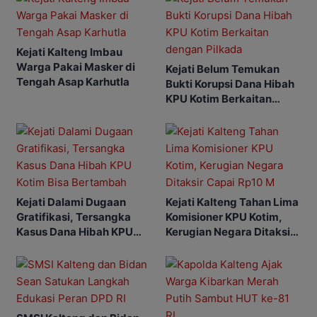
Kejati Kalteng Imbau
Warga Pakai Masker di
Kejati Belum Temukan
Tengah Asap Karhutla
Bukti Korupsi Dana Hibah
KPU Kotim Berkaitan
dengan Pilkada
Kejati Dalami Dugaan
Kejati Kalteng Tahan Lima
Gratifikasi, Tersangka
Komisioner KPU Kotim,
Kasus Dana Hibah KPU
Kerugian Negara Ditaksir
Kotim Bisa Bertambah
Capai Rp10 M