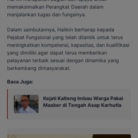
memaksimalkan Perangkat Daerah dalam
menjalankan tugas dan fungsinya.
Dalam sambutannya, Halikin berharap kepada
Pejabat Fungsional yang telah dilantik untuk terus
meningkatkan kompetensi, kapasitas, dan kualifikasi
yang dimiliki agar dapat terus memberikan
pelayanan terbaik sesuai dengan dinamika yang
berkembang dimasyarakat.
Baca Juga:
Kejati Kalteng Imbau Warga Pakai
Masker di Tengah Asap Karhutla