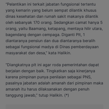
“Pelantikan ini terkait jabatan fungsional tertentu
yang kemarin yang belum sempat dilantik khusus
dinas kesehatan dan rumah sakit makanya dilantik
oleh sebanyak 170 orang. Sedangkan camat hanya 5
orang, yaitu Baamang, ketapang, mentaya hilir utara,
bagendang dengan cempaga. Diganti Plt, 1
diantaranya pensiun dan dua diantaranya beralih
sebagai fungsional madya di Dinas pemberdayaan
masyarakat dan desa,” kata Halikin.
“Diangkatnya plt ini agar roda pemerintahan dapat
berjalan dengan baik. Tingkatkan saja kinerjanya
karena pimpinan punya penilaian sebagai PNS,
pasalnya jabatan adalah amanah dari pimpinan maka
amanah itu harus dilaksanakan dengan penuh
tanggung jawab,” tutup Halikin. (*)