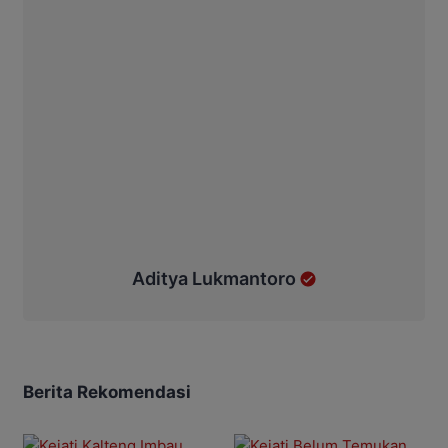
Aditya Lukmantoro
Berita Rekomendasi