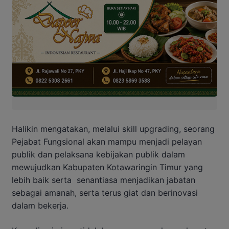
Halikin mengatakan, melalui skill upgrading, seorang
Pejabat Fungsional akan mampu menjadi pelayan
publik dan pelaksana kebijakan publik dalam
mewujudkan Kabupaten Kotawaringin Timur yang
lebih baik serta senantiasa menjadikan jabatan
sebagai amanah, serta terus giat dan berinovasi
dalam bekerja.