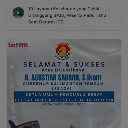
10 Layanan Kesehatan yang Tidak
Ditanggung BPJS, Peserta Perlu Tahu
Saat Darurat IGD