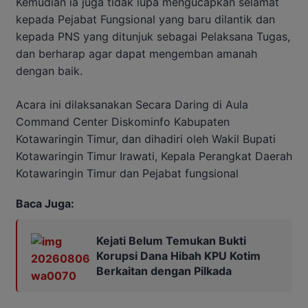
Kemudian ia juga tidak lupa mengucapkan selamat
kepada Pejabat Fungsional yang baru dilantik dan
kepada PNS yang ditunjuk sebagai Pelaksana Tugas,
dan berharap agar dapat mengemban amanah
dengan baik.
Acara ini dilaksanakan Secara Daring di Aula
Command Center Diskominfo Kabupaten
Kotawaringin Timur, dan dihadiri oleh Wakil Bupati
Kotawaringin Timur Irawati, Kepala Perangkat Daerah
Kotawaringin Timur dan Pejabat fungsional
Baca Juga:
Kejati Belum Temukan Bukti
Korupsi Dana Hibah KPU Kotim
Berkaitan dengan Pilkada