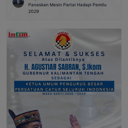
Panaskan Mesin Partai Hadapi Pemilu
2029