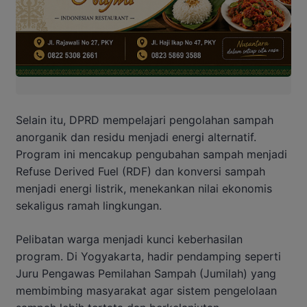
Selain itu, DPRD mempelajari pengolahan sampah
anorganik dan residu menjadi energi alternatif.
Program ini mencakup pengubahan sampah menjadi
Refuse Derived Fuel (RDF) dan konversi sampah
menjadi energi listrik, menekankan nilai ekonomis
sekaligus ramah lingkungan.
Pelibatan warga menjadi kunci keberhasilan
program. Di Yogyakarta, hadir pendamping seperti
Juru Pengawas Pemilahan Sampah (Jumilah) yang
membimbing masyarakat agar sistem pengelolaan