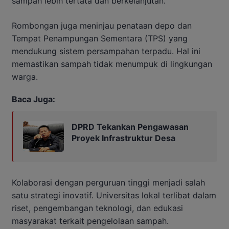
sampah lebih tertata dan berkelanjutan.
Rombongan juga meninjau penataan depo dan
Tempat Penampungan Sementara (TPS) yang
mendukung sistem persampahan terpadu. Hal ini
memastikan sampah tidak menumpuk di lingkungan
warga.
Baca Juga:
DPRD Tekankan Pengawasan
Proyek Infrastruktur Desa
Kolaborasi dengan perguruan tinggi menjadi salah
satu strategi inovatif. Universitas lokal terlibat dalam
riset, pengembangan teknologi, dan edukasi
masyarakat terkait pengelolaan sampah.