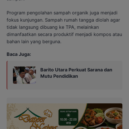
Program pengolahan sampah organik juga menjadi
fokus kunjungan. Sampah rumah tangga diolah agar
tidak langsung dibuang ke TPA, melainkan
dimanfaatkan secara produktif menjadi kompos atau
bahan lain yang berguna.
Baca Juga:
Barito Utara Perkuat Sarana dan
Mutu Pendidikan