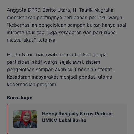
Anggota DPRD Barito Utara, H. Taufik Nugraha,
menekankan pentingnya perubahan perilaku warga.
“Keberhasilan pengelolaan sampah bukan hanya soal
infrastruktur, tapi juga kesadaran dan partisipasi
masyarakat,” katanya.
Hj. Sri Neni Trianawati menambahkan, tanpa
partisipasi aktif warga sejak awal, sistem
pengelolaan sampah akan sulit berjalan efektif.
Kesadaran masyarakat menjadi pondasi utama
keberhasilan program.
Baca Juga:
Henny Rosgiaty Fokus Perkuat
UMKM Lokal Barito