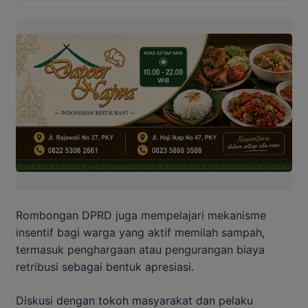
Rombongan DPRD juga mempelajari mekanisme
insentif bagi warga yang aktif memilah sampah,
termasuk penghargaan atau pengurangan biaya
retribusi sebagai bentuk apresiasi.
Diskusi dengan tokoh masyarakat dan pelaku