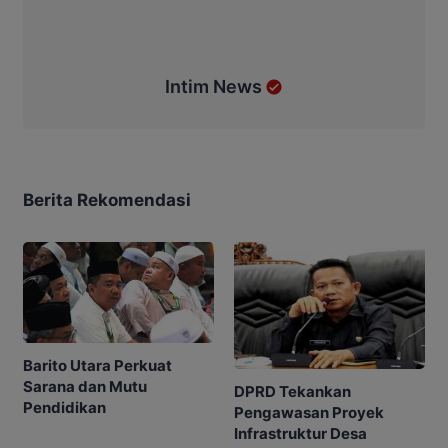
Intim News
Berita Rekomendasi
Barito Utara Perkuat
Sarana dan Mutu
DPRD Tekankan
Pendidikan
Pengawasan Proyek
Infrastruktur Desa