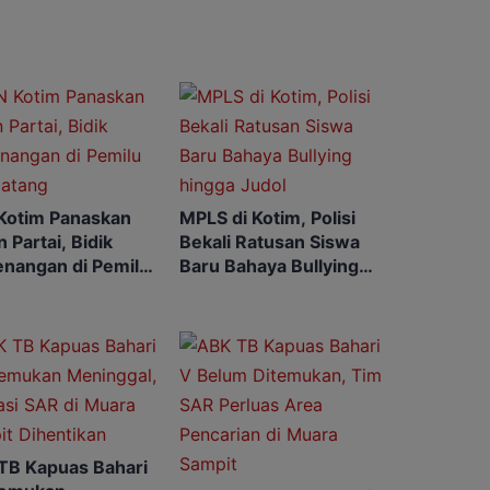
Kotim Panaskan
MPLS di Kotim, Polisi
 Partai, Bidik
Bekali Ratusan Siswa
nangan di Pemilu
Baru Bahaya Bullying
atang
hingga Judol
TB Kapuas Bahari