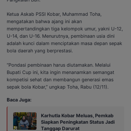
Ketua Askab PSSI Kobar, Muhammad Toha,
mengatakan bahwa ajang ini akan
mempertandingkan tiga kelompok umur, yakni U-12,
U-14, dan U-16. Menurutnya, pembinaan usia dini
adalah kunci dalam menciptakan masa depan sepak
bola daerah yang berprestasi.
“Pondasi pembinaan harus diutamakan. Melalui
Bupati Cup ini, kita ingin menanamkan semangat
kompetisi sehat dan membangun generasi emas
sepak bola Kobar,” ungkap Toha, Rabu (12/11).
Baca Juga:
Karhutla Kobar Meluas, Pemkab
Siapkan Peningkatan Status Jadi
Tanggap Darurat