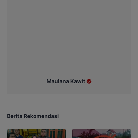
Maulana Kawit
Berita Rekomendasi