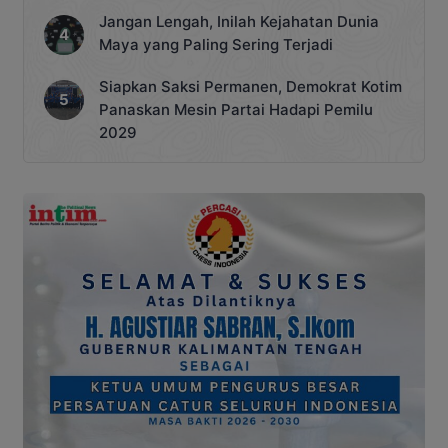
Jangan Lengah, Inilah Kejahatan Dunia
Maya yang Paling Sering Terjadi
Siapkan Saksi Permanen, Demokrat Kotim
Panaskan Mesin Partai Hadapi Pemilu
2029