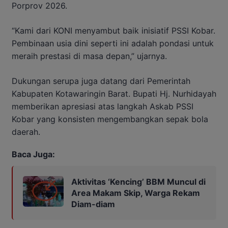
Porprov 2026.
“Kami dari KONI menyambut baik inisiatif PSSI Kobar.
Pembinaan usia dini seperti ini adalah pondasi untuk
meraih prestasi di masa depan,” ujarnya.
Dukungan serupa juga datang dari Pemerintah
Kabupaten Kotawaringin Barat. Bupati Hj. Nurhidayah
memberikan apresiasi atas langkah Askab PSSI
Kobar yang konsisten mengembangkan sepak bola
daerah.
Baca Juga:
Aktivitas ‘Kencing’ BBM Muncul di
Area Makam Skip, Warga Rekam
Diam-diam