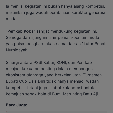
Ia menilai kegiatan ini bukan hanya ajang kompetisi,
melainkan juga wadah pembinaan karakter generasi
muda.
“Pemkab Kobar sangat mendukung kegiatan ini.
Semoga dari ajang ini lahir pemain-pemain muda
yang bisa mengharumkan nama daerah,” tutur Bupati
Nurhidayah.
Sinergi antara PSSI Kobar, KONI, dan Pemkab
menjadi kekuatan penting dalam membangun
ekosistem olahraga yang berkelanjutan. Turnamen
Bupati Cup Usia Dini tidak hanya menjadi wadah
kompetisi, tetapi juga simbol kolaborasi untuk
kemajuan sepak bola di Bumi Marunting Batu Aji.
Baca Juga: