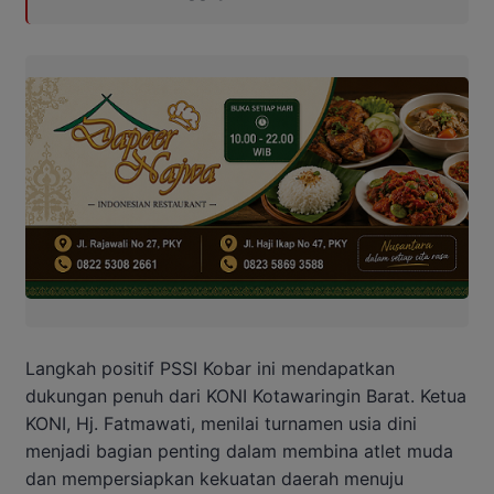
Langkah positif PSSI Kobar ini mendapatkan
dukungan penuh dari KONI Kotawaringin Barat. Ketua
KONI, Hj. Fatmawati, menilai turnamen usia dini
menjadi bagian penting dalam membina atlet muda
dan mempersiapkan kekuatan daerah menuju