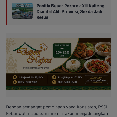
Panitia Besar Porprov Xlll Kalteng
Diambil Alih Provinsi, Sekda Jadi
Ketua
Dengan semangat pembinaan yang konsisten, PSSI
Kobar optimistis turnamen ini akan menjadi langkah