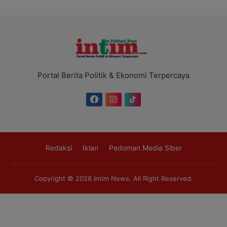
Portal Berita Politik & Ekonomi Terpercaya
Redaksi
Iklan
Pedoman Media Siber
Copyright © 2026
Intim News
. All Right Reserved.