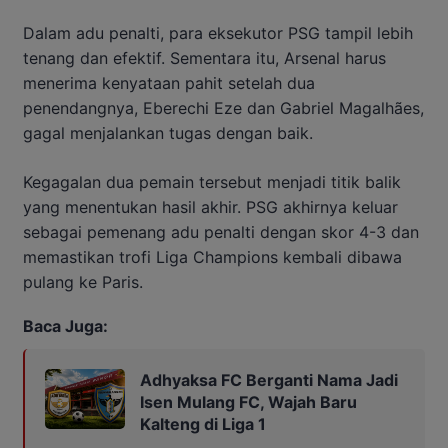
Dalam adu penalti, para eksekutor PSG tampil lebih
tenang dan efektif. Sementara itu, Arsenal harus
menerima kenyataan pahit setelah dua
penendangnya, Eberechi Eze dan Gabriel Magalhães,
gagal menjalankan tugas dengan baik.
Kegagalan dua pemain tersebut menjadi titik balik
yang menentukan hasil akhir. PSG akhirnya keluar
sebagai pemenang adu penalti dengan skor 4-3 dan
memastikan trofi Liga Champions kembali dibawa
pulang ke Paris.
Baca Juga:
Adhyaksa FC Berganti Nama Jadi
Isen Mulang FC, Wajah Baru
Kalteng di Liga 1