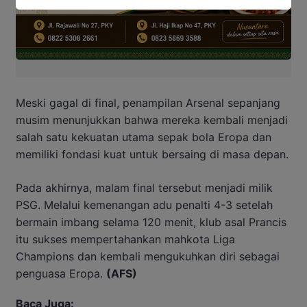
Meski gagal di final, penampilan Arsenal sepanjang
musim menunjukkan bahwa mereka kembali menjadi
salah satu kekuatan utama sepak bola Eropa dan
memiliki fondasi kuat untuk bersaing di masa depan.
Pada akhirnya, malam final tersebut menjadi milik
PSG. Melalui kemenangan adu penalti 4-3 setelah
bermain imbang selama 120 menit, klub asal Prancis
itu sukses mempertahankan mahkota Liga
Champions dan kembali mengukuhkan diri sebagai
penguasa Eropa.
(AFS)
Baca Juga: