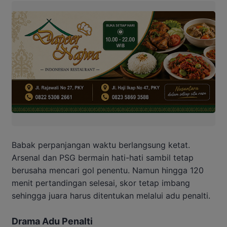
Babak perpanjangan waktu berlangsung ketat.
Arsenal dan PSG bermain hati-hati sambil tetap
berusaha mencari gol penentu. Namun hingga 120
menit pertandingan selesai, skor tetap imbang
sehingga juara harus ditentukan melalui adu penalti.
Drama Adu Penalti