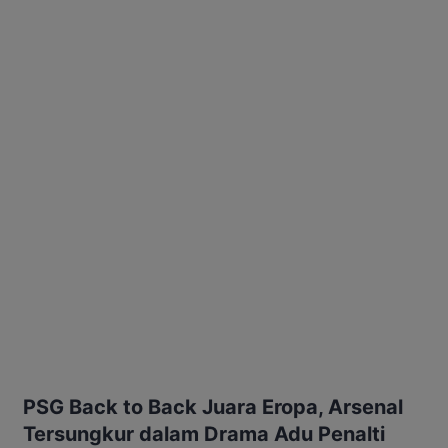
PSG Back to Back Juara Eropa, Arsenal
Tersungkur dalam Drama Adu Penalti