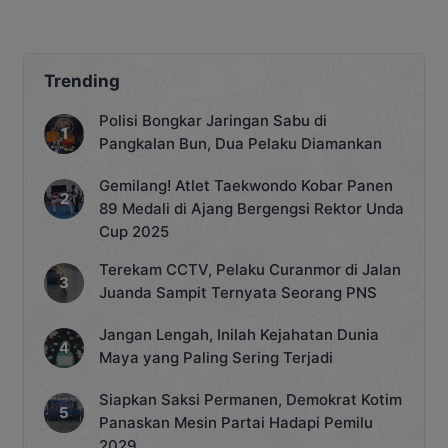
Trending
Polisi Bongkar Jaringan Sabu di
Pangkalan Bun, Dua Pelaku Diamankan
Gemilang! Atlet Taekwondo Kobar Panen
89 Medali di Ajang Bergengsi Rektor Unda
Cup 2025
Terekam CCTV, Pelaku Curanmor di Jalan
Juanda Sampit Ternyata Seorang PNS
Jangan Lengah, Inilah Kejahatan Dunia
Maya yang Paling Sering Terjadi
Siapkan Saksi Permanen, Demokrat Kotim
Panaskan Mesin Partai Hadapi Pemilu
2029