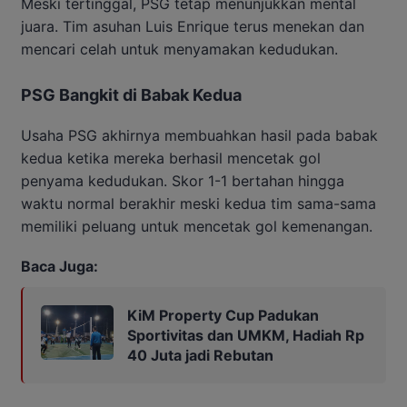
Meski tertinggal, PSG tetap menunjukkan mental
juara. Tim asuhan Luis Enrique terus menekan dan
mencari celah untuk menyamakan kedudukan.
PSG Bangkit di Babak Kedua
Usaha PSG akhirnya membuahkan hasil pada babak
kedua ketika mereka berhasil mencetak gol
penyama kedudukan. Skor 1-1 bertahan hingga
waktu normal berakhir meski kedua tim sama-sama
memiliki peluang untuk mencetak gol kemenangan.
Baca Juga:
KiM Property Cup Padukan
Sportivitas dan UMKM, Hadiah Rp
40 Juta jadi Rebutan