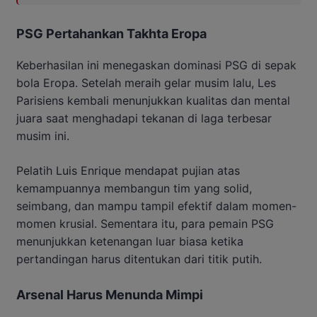
PSG Pertahankan Takhta Eropa
Keberhasilan ini menegaskan dominasi PSG di sepak
bola Eropa. Setelah meraih gelar musim lalu, Les
Parisiens kembali menunjukkan kualitas dan mental
juara saat menghadapi tekanan di laga terbesar
musim ini.
Pelatih Luis Enrique mendapat pujian atas
kemampuannya membangun tim yang solid,
seimbang, dan mampu tampil efektif dalam momen-
momen krusial. Sementara itu, para pemain PSG
menunjukkan ketenangan luar biasa ketika
pertandingan harus ditentukan dari titik putih.
Arsenal Harus Menunda Mimpi