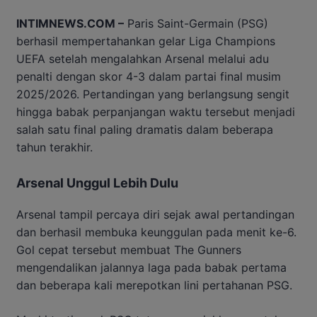
INTIMNEWS.COM –
Paris Saint-Germain (PSG)
berhasil mempertahankan gelar Liga Champions
UEFA setelah mengalahkan Arsenal melalui adu
penalti dengan skor 4-3 dalam partai final musim
2025/2026. Pertandingan yang berlangsung sengit
hingga babak perpanjangan waktu tersebut menjadi
salah satu final paling dramatis dalam beberapa
tahun terakhir.
Arsenal Unggul Lebih Dulu
Arsenal tampil percaya diri sejak awal pertandingan
dan berhasil membuka keunggulan pada menit ke-6.
Gol cepat tersebut membuat The Gunners
mengendalikan jalannya laga pada babak pertama
dan beberapa kali merepotkan lini pertahanan PSG.