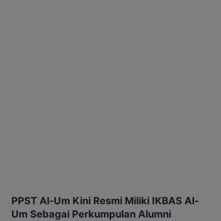
PPST Al-Um Kini Resmi Miliki IKBAS Al-
Um Sebagai Perkumpulan Alumni