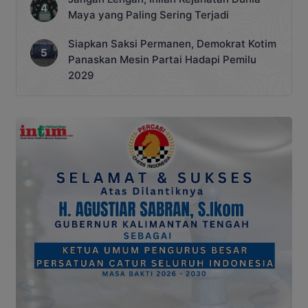
Maya yang Paling Sering Terjadi
Siapkan Saksi Permanen, Demokrat Kotim
Panaskan Mesin Partai Hadapi Pemilu
2029