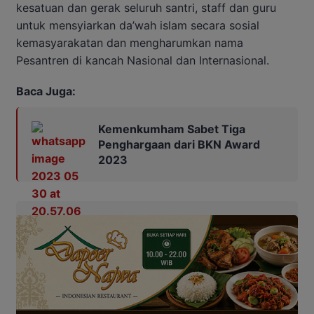
kesatuan dan gerak seluruh santri, staff dan guru
untuk mensyiarkan da’wah islam secara sosial
kemasyarakatan dan mengharumkan nama
Pesantren di kancah Nasional dan Internasional.
Baca Juga:
Kemenkumham Sabet Tiga
Penghargaan dari BKN Award
2023