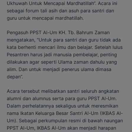
Ukhuwah Untuk Mencapai Mardhatillah“. Acara ini
sebagai forum tali asih dan asuh para santri dan
guru untuk mencapai mardhatillah.
Pengasuh PPST Al-Um KH. Tb. Bahrum Zaman
mengatakan, “Untuk para santri dan guru tidak ada
kata berhenti mencari ilmu dan belajar. Setelah lulus
Pesantren harus jadi manusia pembelajar, penting
dilakukan agar seperti Ulama zaman dahulu yang
alim. Dan untuk menjadi penerus ulama dimasa
depan”.
Acara tersebut melibatkan santri seluruh angkatan
alumni dan alumnus serta para guru PPST Al-Um.
Dalam perhelatannya sekaligus untuk meresmikan
nama Ikatan Keluarga Besar Santri Al-Um (IKBAS Al-
Um). Sebagai perkumpulan resmi di bawah naungan
PPST Al-Um, IKBAS Al-Um akan menjadi harapan