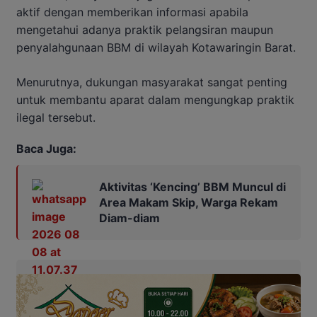
aktif dengan memberikan informasi apabila
mengetahui adanya praktik pelangsiran maupun
penyalahgunaan BBM di wilayah Kotawaringin Barat.
Menurutnya, dukungan masyarakat sangat penting
untuk membantu aparat dalam mengungkap praktik
ilegal tersebut.
Baca Juga:
Aktivitas ‘Kencing’ BBM Muncul di
Area Makam Skip, Warga Rekam
Diam-diam