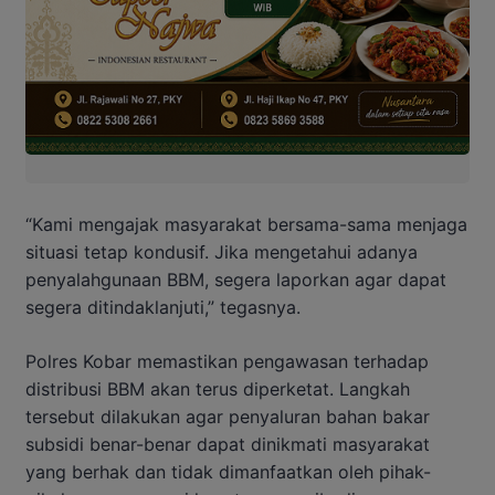
“Kami mengajak masyarakat bersama-sama menjaga
situasi tetap kondusif. Jika mengetahui adanya
penyalahgunaan BBM, segera laporkan agar dapat
segera ditindaklanjuti,” tegasnya.
Polres Kobar memastikan pengawasan terhadap
distribusi BBM akan terus diperketat. Langkah
tersebut dilakukan agar penyaluran bahan bakar
subsidi benar-benar dapat dinikmati masyarakat
yang berhak dan tidak dimanfaatkan oleh pihak-