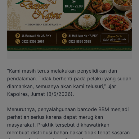
“Kami masih terus melakukan penyelidikan dan
pendalaman. Tidak berhenti pada pelaku yang sudah
diamankan, semuanya akan kami telusuri,” ujar
Kapolres, Jumat (8/5/2026).
Menurutnya, penyalahgunaan barcode BBM menjadi
perhatian serius karena dapat merugikan
masyarakat. Praktik tersebut dikhawatirkan
membuat distribusi bahan bakar tidak tepat sasaran