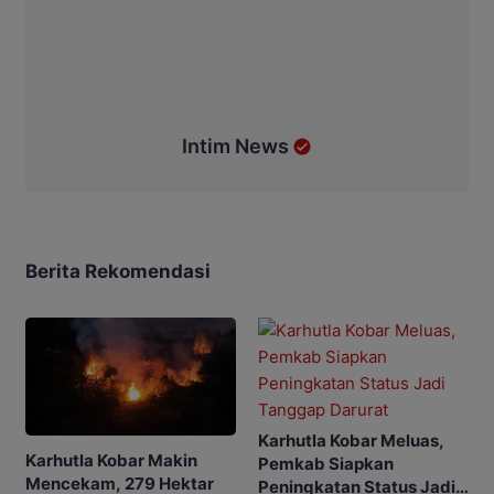
Intim News
Berita Rekomendasi
Karhutla Kobar Meluas,
Karhutla Kobar Makin
Pemkab Siapkan
Mencekam, 279 Hektar
Peningkatan Status Jadi