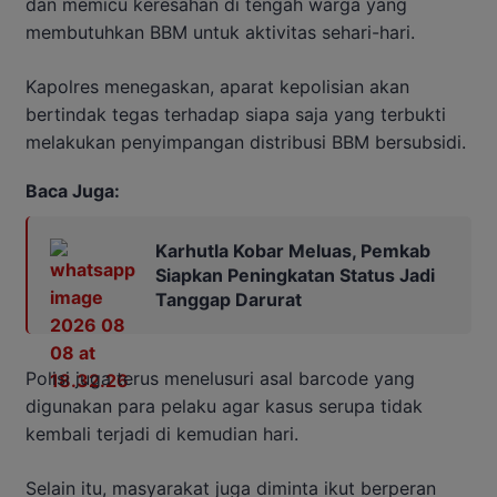
dan memicu keresahan di tengah warga yang
membutuhkan BBM untuk aktivitas sehari-hari.
Kapolres menegaskan, aparat kepolisian akan
bertindak tegas terhadap siapa saja yang terbukti
melakukan penyimpangan distribusi BBM bersubsidi.
Baca Juga:
Karhutla Kobar Meluas, Pemkab
Siapkan Peningkatan Status Jadi
Tanggap Darurat
Polisi juga terus menelusuri asal barcode yang
digunakan para pelaku agar kasus serupa tidak
kembali terjadi di kemudian hari.
Selain itu, masyarakat juga diminta ikut berperan