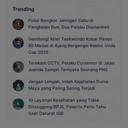
Trending
Polisi Bongkar Jaringan Sabu di
Pangkalan Bun, Dua Pelaku Diamankan
Gemilang! Atlet Taekwondo Kobar Panen
89 Medali di Ajang Bergengsi Rektor Unda
Cup 2025
Terekam CCTV, Pelaku Curanmor di Jalan
Juanda Sampit Ternyata Seorang PNS
Jangan Lengah, Inilah Kejahatan Dunia
Maya yang Paling Sering Terjadi
10 Layanan Kesehatan yang Tidak
Ditanggung BPJS, Peserta Perlu Tahu
Saat Darurat IGD