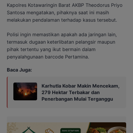
Kapolres Kotawaringin Barat AKBP Theodorus Priyo
Santosa mengatakan, pihaknya saat ini masih
melakukan pendalaman terhadap kasus tersebut.
Polisi ingin memastikan apakah ada jaringan lain,
termasuk dugaan keterlibatan pelangsir maupun
pihak tertentu yang ikut bermain dalam
penyalahgunaan barcode Pertamina.
Baca Juga:
Karhutla Kobar Makin Mencekam,
279 Hektar Terbakar dan
Penerbangan Mulai Terganggu