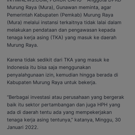
Murung Raya (Mura), Gunawan meminta, agar
Pemerintah Kabupaten (Pemkab) Murung Raya
(Mura) melalui instansi terkaitnya tidak lalai dalam
melakukan pendataan dan pengawasan kepada
tenaga kerja asing (TKA) yang masuk ke daerah
Murung Raya.
Karena tidak sedikit dari TKA yang masuk ke
Indonesia itu bisa saja menggunakan
penyalahgunaan izin, kemudian hingga berada di
Kabupaten Murung Raya untuk bekerja.
“Berbagai investasi atau perusahaan yang bergerak
baik itu sektor pertambangan dan juga HPH yang
ada di daerah tentu ada yang mempekerjakan
tenaga kerja asing tentunya,” katanya, Minggu, 30
Januari 2022.