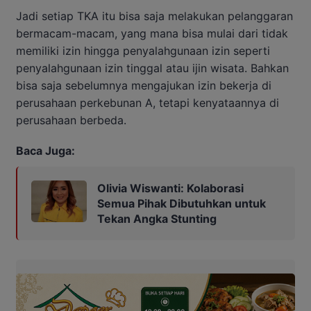
Jadi setiap TKA itu bisa saja melakukan pelanggaran
bermacam-macam, yang mana bisa mulai dari tidak
memiliki izin hingga penyalahgunaan izin seperti
penyalahgunaan izin tinggal atau ijin wisata. Bahkan
bisa saja sebelumnya mengajukan izin bekerja di
perusahaan perkebunan A, tetapi kenyataannya di
perusahaan berbeda.
Baca Juga:
Olivia Wiswanti: Kolaborasi
Semua Pihak Dibutuhkan untuk
Tekan Angka Stunting