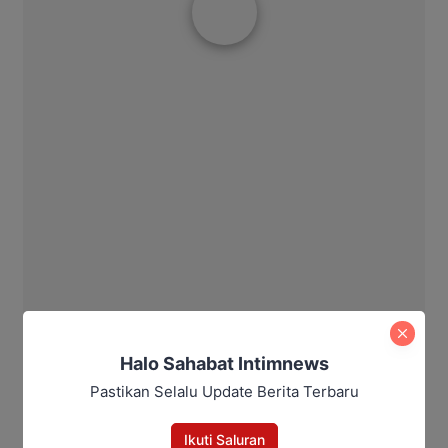
Halo Sahabat Intimnews
Pastikan Selalu Update Berita Terbaru
Ikuti Saluran