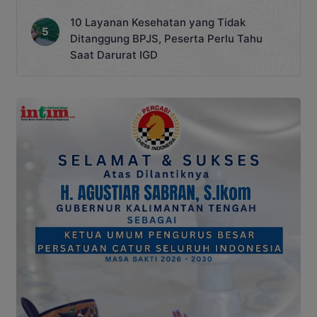
10 Layanan Kesehatan yang Tidak
Ditanggung BPJS, Peserta Perlu Tahu
Saat Darurat IGD