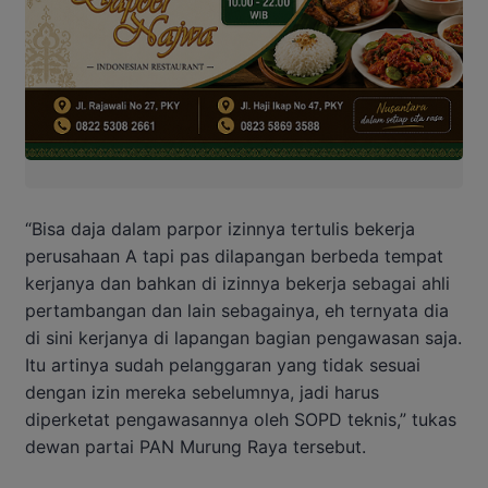
“Bisa daja dalam parpor izinnya tertulis bekerja
perusahaan A tapi pas dilapangan berbeda tempat
kerjanya dan bahkan di izinnya bekerja sebagai ahli
pertambangan dan lain sebagainya, eh ternyata dia
di sini kerjanya di lapangan bagian pengawasan saja.
Itu artinya sudah pelanggaran yang tidak sesuai
dengan izin mereka sebelumnya, jadi harus
diperketat pengawasannya oleh SOPD teknis,” tukas
dewan partai PAN Murung Raya tersebut.