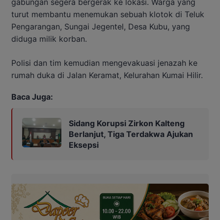
gabungan segera bergerak ke lokasi. Warga yang
turut membantu menemukan sebuah klotok di Teluk
Pengarangan, Sungai Jegentel, Desa Kubu, yang
diduga milik korban.
Polisi dan tim kemudian mengevakuasi jenazah ke
rumah duka di Jalan Keramat, Kelurahan Kumai Hilir.
Baca Juga:
Sidang Korupsi Zirkon Kalteng
Berlanjut, Tiga Terdakwa Ajukan
Eksepsi