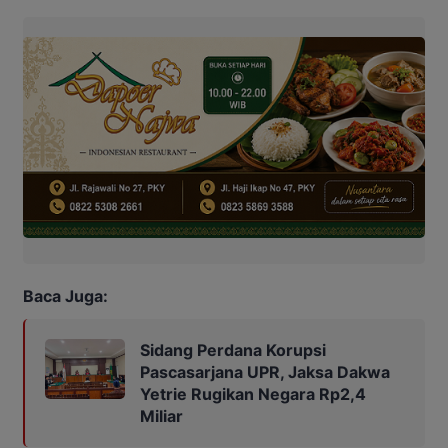
Baca Juga:
Sidang Perdana Korupsi
Pascasarjana UPR, Jaksa Dakwa
Yetrie Rugikan Negara Rp2,4
Miliar