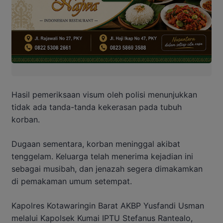
Hasil pemeriksaan visum oleh polisi menunjukkan
tidak ada tanda-tanda kekerasan pada tubuh
korban.
Dugaan sementara, korban meninggal akibat
tenggelam. Keluarga telah menerima kejadian ini
sebagai musibah, dan jenazah segera dimakamkan
di pemakaman umum setempat.
Kapolres Kotawaringin Barat AKBP Yusfandi Usman
melalui Kapolsek Kumai IPTU Stefanus Rantealo,