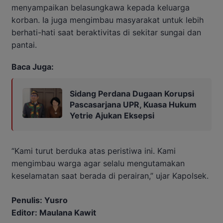
menyampaikan belasungkawa kepada keluarga
korban. Ia juga mengimbau masyarakat untuk lebih
berhati-hati saat beraktivitas di sekitar sungai dan
pantai.
Baca Juga:
Sidang Perdana Dugaan Korupsi
Pascasarjana UPR, Kuasa Hukum
Yetrie Ajukan Eksepsi
“Kami turut berduka atas peristiwa ini. Kami
mengimbau warga agar selalu mengutamakan
keselamatan saat berada di perairan,” ujar Kapolsek.
Penulis: Yusro
Editor: Maulana Kawit