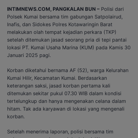
INTIMNEWS.COM, PANGKALAN BUN –
Polisi dari
Polsek Kumai bersama tim gabungan Satpolairud,
Inafis, dan Sidokes Polres Kotawaringin Barat
melakukan olah tempat kejadian perkara (TKP)
setelah ditemukan jasad seorang pria di tepi pantai
lokasi PT. Kumai Usaha Marina (KUM) pada Kamis 30
Januari 2025 pagi.
Korban diketahui bernama AF (52), warga Kelurahan
Kumai Hilir, Kecamatan Kumai. Berdasarkan
keterangan saksi, jasad korban pertama kali
ditemukan sekitar pukul 07.30 WIB dalam kondisi
tertelungkup dan hanya mengenakan celana dalam
hitam. Tak ada karyawan di lokasi yang mengenali
korban.
Setelah menerima laporan, polisi bersama tim