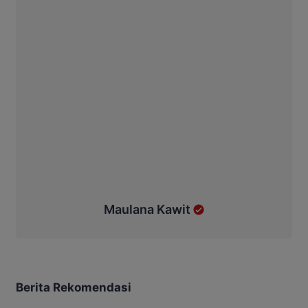
Maulana Kawit
Berita Rekomendasi