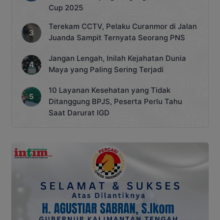
Cup 2025
Terekam CCTV, Pelaku Curanmor di Jalan
Juanda Sampit Ternyata Seorang PNS
Jangan Lengah, Inilah Kejahatan Dunia
Maya yang Paling Sering Terjadi
10 Layanan Kesehatan yang Tidak
Ditanggung BPJS, Peserta Perlu Tahu
Saat Darurat IGD