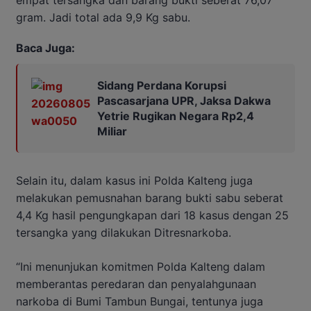
gram. Jadi total ada 9,9 Kg sabu.
Baca Juga:
Sidang Perdana Korupsi
Pascasarjana UPR, Jaksa Dakwa
Yetrie Rugikan Negara Rp2,4
Miliar
Selain itu, dalam kasus ini Polda Kalteng juga
melakukan pemusnahan barang bukti sabu seberat
4,4 Kg hasil pengungkapan dari 18 kasus dengan 25
tersangka yang dilakukan Ditresnarkoba.
“Ini menunjukan komitmen Polda Kalteng dalam
memberantas peredaran dan penyalahgunaan
narkoba di Bumi Tambun Bungai, tentunya juga