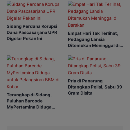
Sidang Perdana Korupsi
Dana Pascasarjana UPR
Empat Hari Tak Terlihat,
Digelar Pekan Ini
Pedagang Lansia
Ditemukan Meninggal di
Barakan
Pria di Panarung
Ditangkap Polisi, Sabu 39
Gram Disita
Terungkap di Sidang,
Puluhan Barcode
MyPertamina Diduga
untuk Pelangsiran BBM di
Kobar