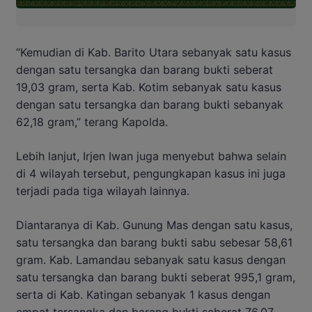
“Kemudian di Kab. Barito Utara sebanyak satu kasus
dengan satu tersangka dan barang bukti seberat
19,03 gram, serta Kab. Kotim sebanyak satu kasus
dengan satu tersangka dan barang bukti sebanyak
62,18 gram,” terang Kapolda.
Lebih lanjut, Irjen Iwan juga menyebut bahwa selain
di 4 wilayah tersebut, pengungkapan kasus ini juga
terjadi pada tiga wilayah lainnya.
Diantaranya di Kab. Gunung Mas dengan satu kasus,
satu tersangka dan barang bukti sabu sebesar 58,61
gram. Kab. Lamandau sebanyak satu kasus dengan
satu tersangka dan barang bukti seberat 995,1 gram,
serta di Kab. Katingan sebanyak 1 kasus dengan
empat tersangka dan barang bukti seberat 76,07