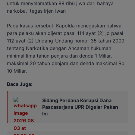
untuk menyelamatkan 88 ribu jiwa dari bahaya
narkoba,” tegas Irjen Iwan
Pada kasus tersebut, Kapolda menegaskan bahwa
para pelaku akan dijerat pasal 114 ayat (2) jo pasal
112 ayat (2) Undang-Undang nomor 35 tahun 2009
tentang Narkotika dengan Ancaman hukuman
minimal lima tahun penjara dan denda 1 Miliar,
maksimal 20 tahun penjara dan denda maksimal Rp
10 Miliar.
Baca Juga:
Sidang Perdana Korupsi Dana
Pascasarjana UPR Digelar Pekan
Ini