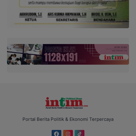
Portal Berita Politik & Ekonomi Terpercaya