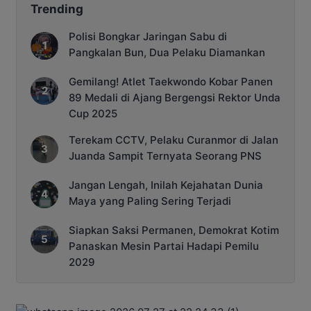
Trending
Polisi Bongkar Jaringan Sabu di
Pangkalan Bun, Dua Pelaku Diamankan
Gemilang! Atlet Taekwondo Kobar Panen
89 Medali di Ajang Bergengsi Rektor Unda
Cup 2025
Terekam CCTV, Pelaku Curanmor di Jalan
Juanda Sampit Ternyata Seorang PNS
Jangan Lengah, Inilah Kejahatan Dunia
Maya yang Paling Sering Terjadi
Siapkan Saksi Permanen, Demokrat Kotim
Panaskan Mesin Partai Hadapi Pemilu
2029