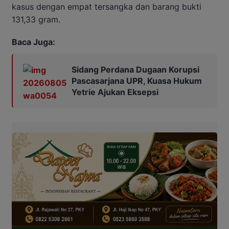
kasus dengan empat tersangka dan barang bukti
131,33 gram.
Baca Juga:
Sidang Perdana Dugaan Korupsi
Pascasarjana UPR, Kuasa Hukum
Yetrie Ajukan Eksepsi