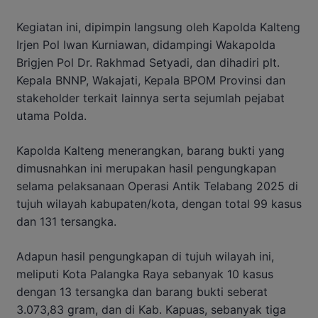
Kegiatan ini, dipimpin langsung oleh Kapolda Kalteng
Irjen Pol Iwan Kurniawan, didampingi Wakapolda
Brigjen Pol Dr. Rakhmad Setyadi, dan dihadiri plt.
Kepala BNNP, Wakajati, Kepala BPOM Provinsi dan
stakeholder terkait lainnya serta sejumlah pejabat
utama Polda.
Kapolda Kalteng menerangkan, barang bukti yang
dimusnahkan ini merupakan hasil pengungkapan
selama pelaksanaan Operasi Antik Telabang 2025 di
tujuh wilayah kabupaten/kota, dengan total 99 kasus
dan 131 tersangka.
Adapun hasil pengungkapan di tujuh wilayah ini,
meliputi Kota Palangka Raya sebanyak 10 kasus
dengan 13 tersangka dan barang bukti seberat
3.073,83 gram, dan di Kab. Kapuas, sebanyak tiga