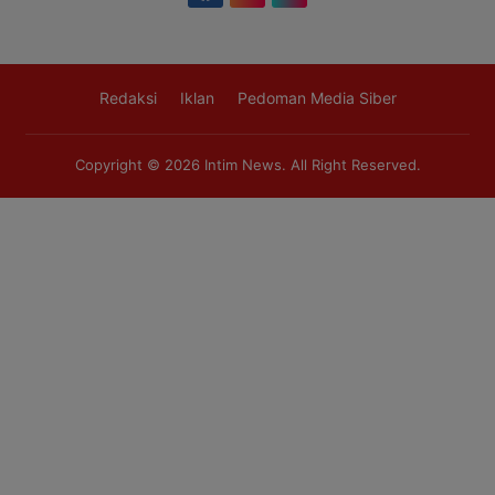
Redaksi
Iklan
Pedoman Media Siber
Copyright © 2026
Intim News
. All Right Reserved.