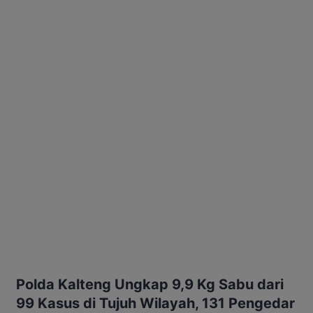
Polda Kalteng Ungkap 9,9 Kg Sabu dari
99 Kasus di Tujuh Wilayah, 131 Pengedar