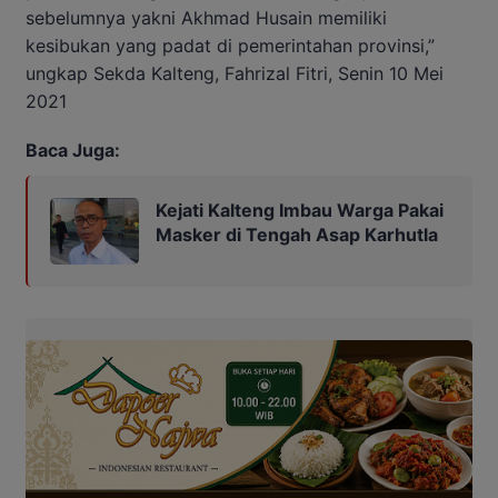
sebelumnya yakni Akhmad Husain memiliki
kesibukan yang padat di pemerintahan provinsi,”
ungkap Sekda Kalteng, Fahrizal Fitri, Senin 10 Mei
2021
Baca Juga:
Kejati Kalteng Imbau Warga Pakai
Masker di Tengah Asap Karhutla