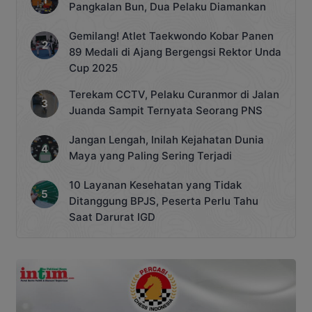
Pangkalan Bun, Dua Pelaku Diamankan
Gemilang! Atlet Taekwondo Kobar Panen
89 Medali di Ajang Bergengsi Rektor Unda
Cup 2025
Terekam CCTV, Pelaku Curanmor di Jalan
Juanda Sampit Ternyata Seorang PNS
Jangan Lengah, Inilah Kejahatan Dunia
Maya yang Paling Sering Terjadi
10 Layanan Kesehatan yang Tidak
Ditanggung BPJS, Peserta Perlu Tahu
Saat Darurat IGD