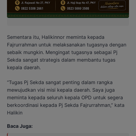
Sementara itu, Halikinnor meminta kepada
Fajrurrahman untuk melaksanakan tugasnya dengan
sebaik mungkin. Mengingat tugasnya sebagai Pj
Sekda sangat strategis dalam membantu tugas
kepala daerah.
“Tugas Pj Sekda sangat penting dalam rangka
mewujudkan visi misi kepala daerah. Saya juga
meminta kepada seluruh kepala OPD untuk segera
berkoordinasi kepada Pj Sekda Fajrurrahman,” kata
Halikin
Baca Juga: