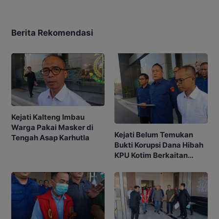
Berita Rekomendasi
Kejati Kalteng Imbau
Warga Pakai Masker di
Kejati Belum Temukan
Tengah Asap Karhutla
Bukti Korupsi Dana Hibah
KPU Kotim Berkaitan
dengan Pilkada