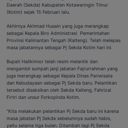
Daerah (Sekda) Kabupaten Kotawaringin Timur
(Kotim) sejak 15 Februari lalu.
Akhirnya Akhmad Husain yang juga merangkap
sebagai Kepala Biro Administrasi
Pemerintahan
Provinsi Kalimantan Tengah (Kalteng). Telah melepas
masa jabatannya sebagai Pj Sekda Kotim hari ini.
Bupati Halikinnor telah resmi melantik dan
mengambil sumpah janji jabatan Fajrurrahman yang
juga merangkap sebagai Kepala Dinas Pariwisata
dan Kebudayaan sebagai Pj Sekda baru. Pelantikan
tersebut disaksikan oleh Sekda Kalteng, Fahrizal
Firtri dan unsur Forkopinda Kotim.
“Kita melakukan pelantikan Pj Sekda baru ini karena
masa jabatan Pj Sekda sebelumnya sudah habis,
yaitu selama tiga bulan. Ditambah lagi Pj Sekda