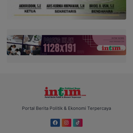
Portal Berita Politik & Ekonomi Terpercaya