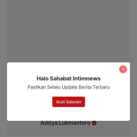
Halo Sahabat Intimnews
Pastikan Selalu Update Berita Terbaru
Ikuti Saluran
Aditya Lukmantoro