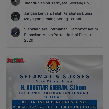
Juanda Sampit Ternyata Seorang PNS
Jangan Lengah, Inilah Kejahatan Dunia
Maya yang Paling Sering Terjadi
Siapkan Saksi Permanen, Demokrat Kotim
Panaskan Mesin Partai Hadapi Pemilu
2029