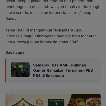
besar menginginkan percepatan dan pemerataan
pembangunan di seluruh wilayah tanah air, tidak lagi
Jawa sentris, melainkan Indonesia sentris,” ucap
Rendy.
Tema HUT RI mengangkat “Nusantara Baru,
Indonesia maju”. Diharapkan menjadi batu loncatan
untuk mewujudkan indonesia emas 2045.
Baca Juga:
Semarak HUT AMPI, Puluhan
Gamer Ramaikan Turnamen PES
PS4 di Sukamara