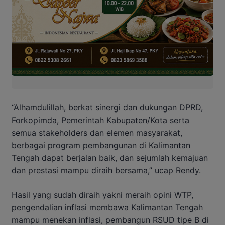
“Alhamdulillah, berkat sinergi dan dukungan DPRD,
Forkopimda, Pemerintah Kabupaten/Kota serta
semua stakeholders dan elemen masyarakat,
berbagai program pembangunan di Kalimantan
Tengah dapat berjalan baik, dan sejumlah kemajuan
dan prestasi mampu diraih bersama,” ucap Rendy.
Hasil yang sudah diraih yakni meraih opini WTP,
pengendalian inflasi membawa Kalimantan Tengah
mampu menekan inflasi, pembangun RSUD tipe B di