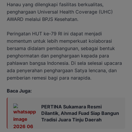
Hanau yang dilengkapi fasilitas berkualitas,
penghargaan Universal Health Coverage (UHC)
AWARD melalui BPJS Kesehatan.
Peringatan HUT ke-79 RI ini dapat menjadi
momentum untuk lebih memperkuat kolaborasi
bersama didalam pembangunan, sebagai bentuk
penghormatan dan penghargaan kepada para
pahlawan bangsa Indonesia. Di sela selesai upacara
ada penyerahan penghargaan Satya lencana, dan
pemberian remesi bagi para narapida.
Baca Juga:
PERTINA Sukamara Resmi
Dilantik, Ahmad Fuad Siap Bangun
Tradisi Juara Tinju Daerah