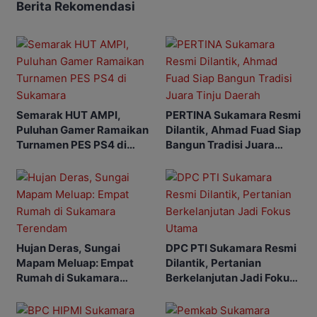
Berita Rekomendasi
Semarak HUT AMPI,
PERTINA Sukamara Resmi
Puluhan Gamer Ramaikan
Dilantik, Ahmad Fuad Siap
Turnamen PES PS4 di
Bangun Tradisi Juara
Sukamara
Tinju Daerah
Hujan Deras, Sungai
DPC PTI Sukamara Resmi
Mapam Meluap: Empat
Dilantik, Pertanian
Rumah di Sukamara
Berkelanjutan Jadi Fokus
Terendam
Utama