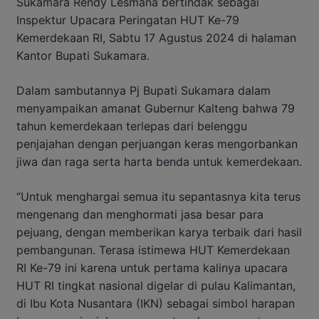
Sukamara Rendy Lesmana bertindak sebagai
Inspektur Upacara Peringatan HUT Ke-79
Kemerdekaan RI, Sabtu 17 Agustus 2024 di halaman
Kantor Bupati Sukamara.
Dalam sambutannya Pj Bupati Sukamara dalam
menyampaikan amanat Gubernur Kalteng bahwa 79
tahun kemerdekaan terlepas dari belenggu
penjajahan dengan perjuangan keras mengorbankan
jiwa dan raga serta harta benda untuk kemerdekaan.
“Untuk menghargai semua itu sepantasnya kita terus
mengenang dan menghormati jasa besar para
pejuang, dengan memberikan karya terbaik dari hasil
pembangunan. Terasa istimewa HUT Kemerdekaan
RI Ke-79 ini karena untuk pertama kalinya upacara
HUT RI tingkat nasional digelar di pulau Kalimantan,
di Ibu Kota Nusantara (IKN) sebagai simbol harapan