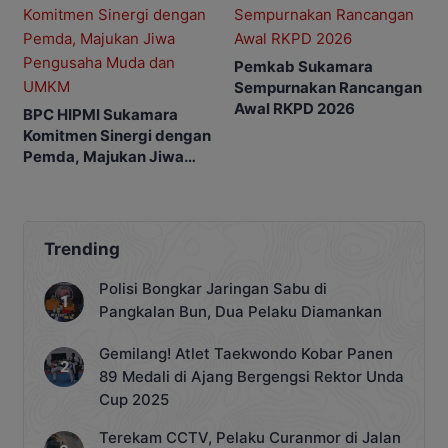
Pemkab Sukamara
Sempurnakan Rancangan
Awal RKPD 2026
BPC HIPMI Sukamara
Komitmen Sinergi dengan
Pemda, Majukan Jiwa
Pengusaha Muda dan
UMKM
Trending
Polisi Bongkar Jaringan Sabu di
Pangkalan Bun, Dua Pelaku Diamankan
Gemilang! Atlet Taekwondo Kobar Panen
89 Medali di Ajang Bergengsi Rektor Unda
Cup 2025
Terekam CCTV, Pelaku Curanmor di Jalan