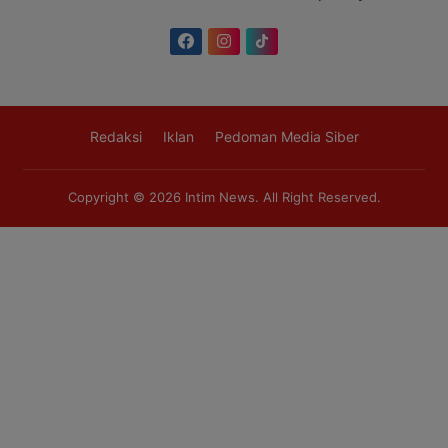
Redaksi
Iklan
Pedoman Media Siber
Copyright © 2026
Intim News
. All Right Reserved.