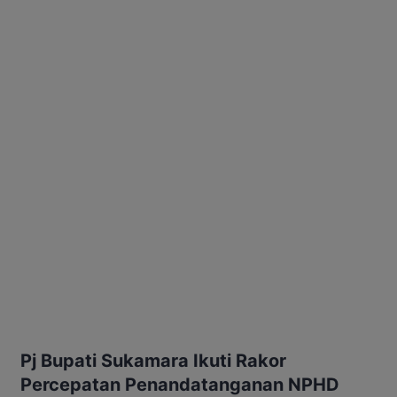
Pj Bupati Sukamara Ikuti Rakor
Percepatan Penandatanganan NPHD