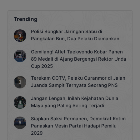
UMKM
Trending
Polisi Bongkar Jaringan Sabu di
Pangkalan Bun, Dua Pelaku Diamankan
Gemilang! Atlet Taekwondo Kobar Panen
89 Medali di Ajang Bergengsi Rektor Unda
Cup 2025
Terekam CCTV, Pelaku Curanmor di Jalan
Juanda Sampit Ternyata Seorang PNS
Jangan Lengah, Inilah Kejahatan Dunia
Maya yang Paling Sering Terjadi
Siapkan Saksi Permanen, Demokrat Kotim
Panaskan Mesin Partai Hadapi Pemilu
2029