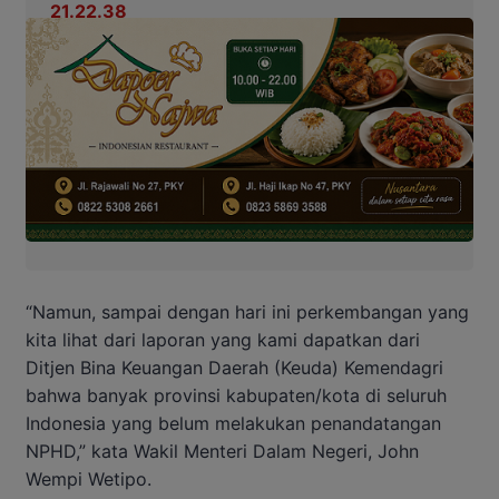
“Namun, sampai dengan hari ini perkembangan yang
kita lihat dari laporan yang kami dapatkan dari
Ditjen Bina Keuangan Daerah (Keuda) Kemendagri
bahwa banyak provinsi kabupaten/kota di seluruh
Indonesia yang belum melakukan penandatangan
NPHD,” kata Wakil Menteri Dalam Negeri, John
Wempi Wetipo.