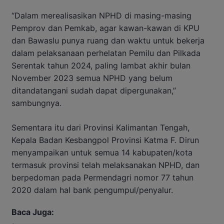
“Dalam merealisasikan NPHD di masing-masing
Pemprov dan Pemkab, agar kawan-kawan di KPU
dan Bawaslu punya ruang dan waktu untuk bekerja
dalam pelaksanaan perhelatan Pemilu dan Pilkada
Serentak tahun 2024, paling lambat akhir bulan
November 2023 semua NPHD yang belum
ditandatangani sudah dapat dipergunakan,”
sambungnya.
Sementara itu dari Provinsi Kalimantan Tengah,
Kepala Badan Kesbangpol Provinsi Katma F. Dirun
menyampaikan untuk semua 14 kabupaten/kota
termasuk provinsi telah melaksanakan NPHD, dan
berpedoman pada Permendagri nomor 77 tahun
2020 dalam hal bank pengumpul/penyalur.
Baca Juga: