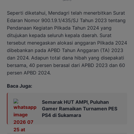
Seperti diketahui, Mendagri telah menerbitkan Surat
Edaran Nomor 900.1.9.1/435/SJ Tahun 2023 tentang
Pendanaan Kegiatan Pilkada Tahun 2024 yang
ditujukan kepada seluruh kepala daerah. Surat
tersebut menegaskan alokasi anggaran Pilkada 2024
dibebankan pada APBD Tahun Anggaran (TA) 2023
dan 2024. Adapun total dana hibah yang disepakati
bersama, 40 persen berasal dari APBD 2023 dan 60
persen APBD 2024.
Baca Juga:
Semarak HUT AMPI, Puluhan
Gamer Ramaikan Turnamen PES
PS4 di Sukamara