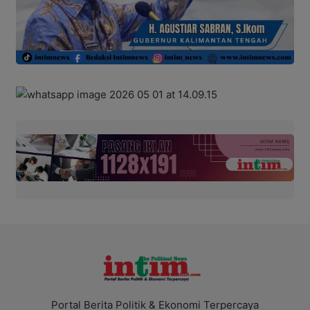
Portal Berita Politik & Ekonomi Terpercaya