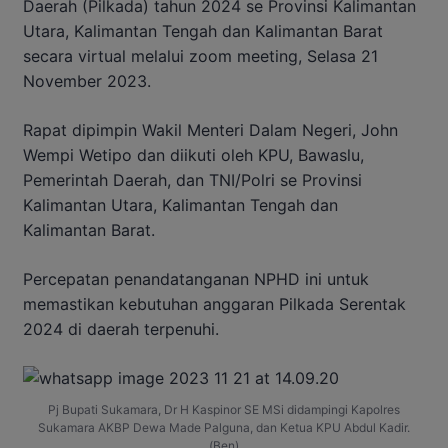
Daerah (Pilkada) tahun 2024 se Provinsi Kalimantan
Utara, Kalimantan Tengah dan Kalimantan Barat
secara virtual melalui zoom meeting, Selasa 21
November 2023.
Rapat dipimpin Wakil Menteri Dalam Negeri, John
Wempi Wetipo dan diikuti oleh KPU, Bawaslu,
Pemerintah Daerah, dan TNI/Polri se Provinsi
Kalimantan Utara, Kalimantan Tengah dan
Kalimantan Barat.
Percepatan penandatanganan NPHD ini untuk
memastikan kebutuhan anggaran Pilkada Serentak
2024 di daerah terpenuhi.
Pj Bupati Sukamara, Dr H Kaspinor SE MSi didampingi Kapolres
Sukamara AKBP Dewa Made Palguna, dan Ketua KPU Abdul Kadir.
(Ben)