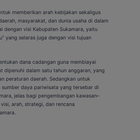
ntuk memberikan arah kebijakan sekaligus
daerah, masyarakat, dan dunia usaha di dalam
i dengan visi Kabupaten Sukamara, yaitu
” yang selaras juga dengan visi tujuan
entukan dana cadangan guna membiayai
t dipenuhi dalam satu tahun anggaran, yang
an peraturan daerah. Sedangkan untuk
sumber daya pariwisata yang tersebar di
amara, jelas bagi pengembangan kawasan–
isi, arah, strategi, dan rencana
amara.