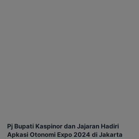
Pj Bupati Kaspinor dan Jajaran Hadiri
Apkasi Otonomi Expo 2024 di Jakarta