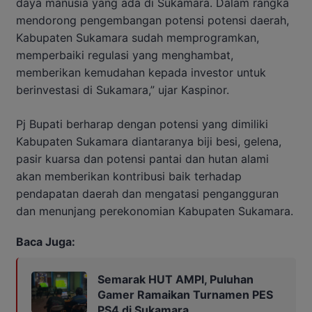
daya manusia yang ada di Sukamara. Dalam rangka
mendorong pengembangan potensi potensi daerah,
Kabupaten Sukamara sudah memprogramkan,
memperbaiki regulasi yang menghambat,
memberikan kemudahan kepada investor untuk
berinvestasi di Sukamara,” ujar Kaspinor.
Pj Bupati berharap dengan potensi yang dimiliki
Kabupaten Sukamara diantaranya biji besi, gelena,
pasir kuarsa dan potensi pantai dan hutan alami
akan memberikan kontribusi baik terhadap
pendapatan daerah dan mengatasi pengangguran
dan menunjang perekonomian Kabupaten Sukamara.
Baca Juga:
Semarak HUT AMPI, Puluhan
Gamer Ramaikan Turnamen PES
PS4 di Sukamara