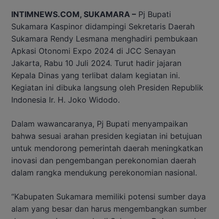
INTIMNEWS.COM, SUKAMARA –
Pj Bupati
Sukamara Kaspinor didampingi Sekretaris Daerah
Sukamara Rendy Lesmana menghadiri pembukaan
Apkasi Otonomi Expo 2024 di JCC Senayan
Jakarta, Rabu 10 Juli 2024. Turut hadir jajaran
Kepala Dinas yang terlibat dalam kegiatan ini.
Kegiatan ini dibuka langsung oleh Presiden Republik
Indonesia Ir. H. Joko Widodo.
Dalam wawancaranya, Pj Bupati menyampaikan
bahwa sesuai arahan presiden kegiatan ini betujuan
untuk mendorong pemerintah daerah meningkatkan
inovasi dan pengembangan perekonomian daerah
dalam rangka mendukung perekonomian nasional.
“Kabupaten Sukamara memiliki potensi sumber daya
alam yang besar dan harus mengembangkan sumber