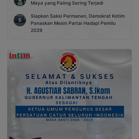
Maya yang Paling Sering Terjadi
Siapkan Saksi Permanen, Demokrat Kotim
Panaskan Mesin Partai Hadapi Pemilu
2029