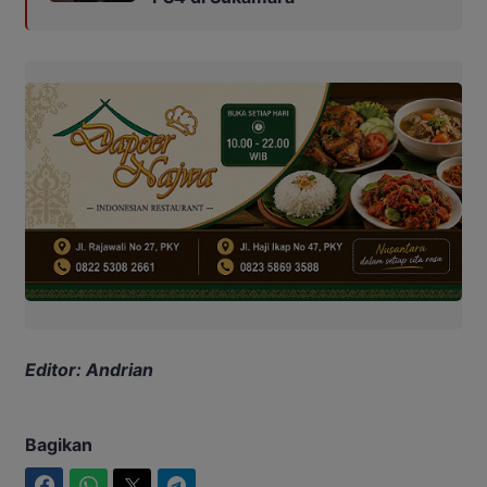
Editor: Andrian
Bagikan