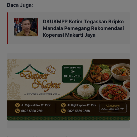
Baca Juga:
DKUKMPP Kotim Tegaskan Bripko
Mandala Pemegang Rekomendasi
Koperasi Makarti Jaya