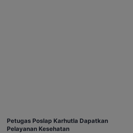
Petugas Poslap Karhutla Dapatkan
Pelayanan Kesehatan