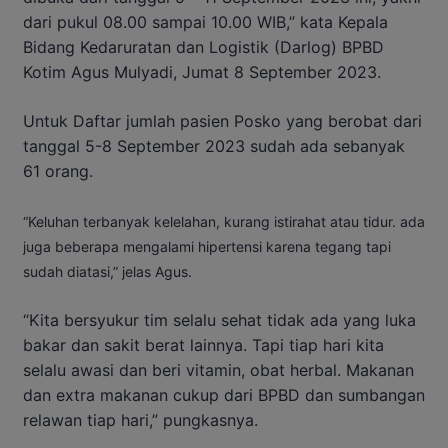
dari pukul 08.00 sampai 10.00 WIB,” kata Kepala
Bidang Kedaruratan dan Logistik (Darlog) BPBD
Kotim Agus Mulyadi, Jumat 8 September 2023.
Untuk Daftar jumlah pasien Posko yang berobat dari
tanggal 5-8 September 2023 sudah ada sebanyak
61 orang.
“Keluhan terbanyak kelelahan, kurang istirahat atau tidur. ada
juga beberapa mengalami hipertensi karena tegang tapi
sudah diatasi,” jelas Agus.
“Kita bersyukur tim selalu sehat tidak ada yang luka
bakar dan sakit berat lainnya. Tapi tiap hari kita
selalu awasi dan beri vitamin, obat herbal. Makanan
dan extra makanan cukup dari BPBD dan sumbangan
relawan tiap hari,” pungkasnya.