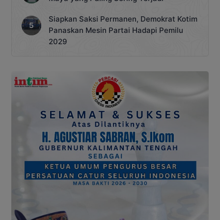
Siapkan Saksi Permanen, Demokrat Kotim
Panaskan Mesin Partai Hadapi Pemilu
2029