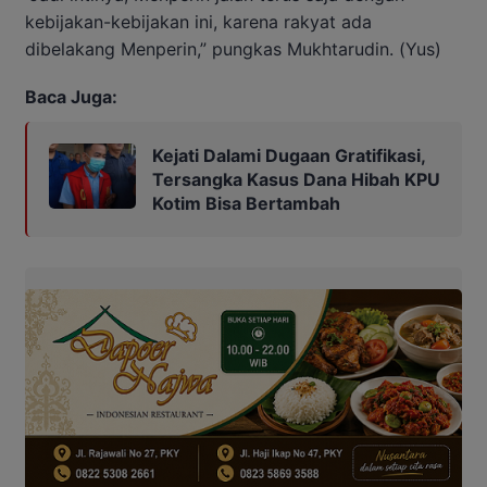
kebijakan-kebijakan ini, karena rakyat ada
dibelakang Menperin,” pungkas Mukhtarudin. (Yus)
Baca Juga:
Kejati Dalami Dugaan Gratifikasi,
Tersangka Kasus Dana Hibah KPU
Kotim Bisa Bertambah