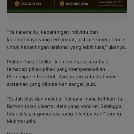
“Ya karena itu, kepentingan individu dan
kelompoknya yang terhambat, justru Permenperin ini
untuk kepentingan nasional yang lebih luas,” ujarnya.
Politisi Partai Golkar ini meminta secara baik
terhadap pihak-pihak yang mempersoalkan
Permenperin tersebut. Karena ternyata statemen-
statemen yang dilontarkan sangat jauh.
“Sudah bias dan melebar kemana-mana kritikan itu.
Bahkan tidak disertai data yang konkret. Sehingga
tidak jelas, argumentasi yang dilemparkan,” terang
Mukhtarudin.