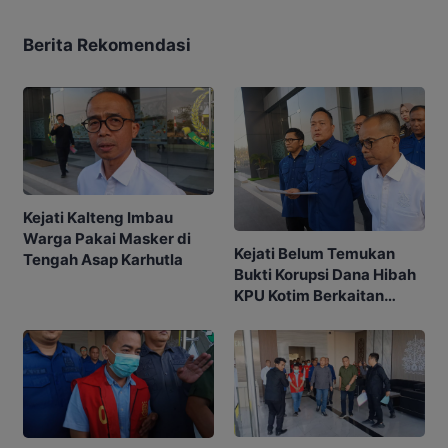
Berita Rekomendasi
Kejati Kalteng Imbau
Warga Pakai Masker di
Kejati Belum Temukan
Tengah Asap Karhutla
Bukti Korupsi Dana Hibah
KPU Kotim Berkaitan
dengan Pilkada