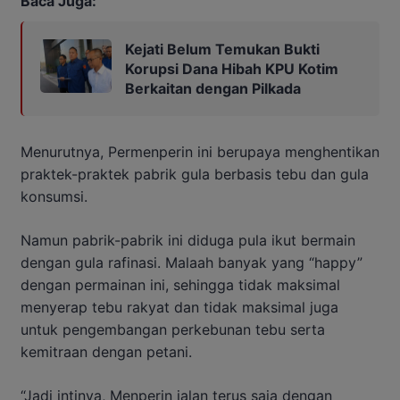
Baca Juga:
Kejati Belum Temukan Bukti
Korupsi Dana Hibah KPU Kotim
Berkaitan dengan Pilkada
Menurutnya, Permenperin ini berupaya menghentikan
praktek-praktek pabrik gula berbasis tebu dan gula
konsumsi.
Namun pabrik-pabrik ini diduga pula ikut bermain
dengan gula rafinasi. Malaah banyak yang “happy”
dengan permainan ini, sehingga tidak maksimal
menyerap tebu rakyat dan tidak maksimal juga
untuk pengembangan perkebunan tebu serta
kemitraan dengan petani.
“Jadi intinya, Menperin jalan terus saja dengan