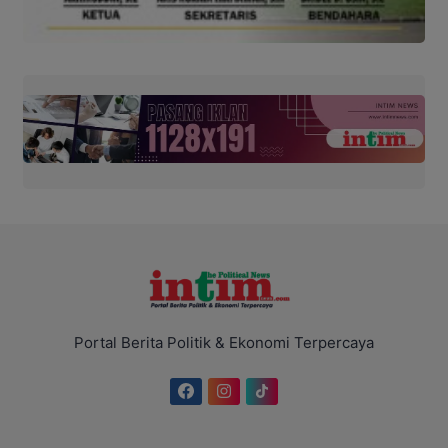
Portal Berita Politik & Ekonomi Terpercaya