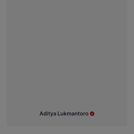
Aditya Lukmantoro