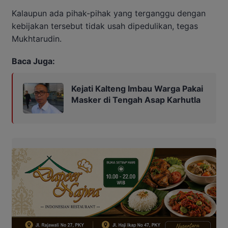
Kalaupun ada pihak-pihak yang terganggu dengan
kebijakan tersebut tidak usah dipedulikan, tegas
Mukhtarudin.
Baca Juga:
Kejati Kalteng Imbau Warga Pakai
Masker di Tengah Asap Karhutla