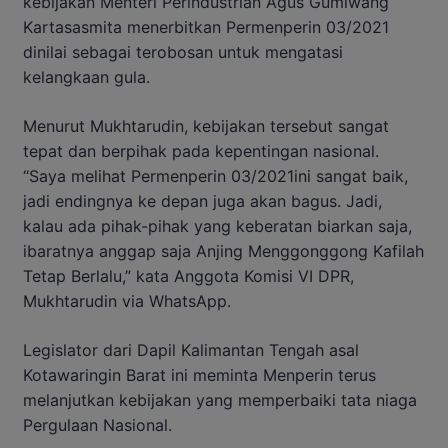
kebijakan Menteri Perindustrian Agus Gumiwang
Kartasasmita menerbitkan Permenperin 03/2021
dinilai sebagai terobosan untuk mengatasi
kelangkaan gula.
Menurut Mukhtarudin, kebijakan tersebut sangat
tepat dan berpihak pada kepentingan nasional.
“Saya melihat Permenperin 03/2021ini sangat baik,
jadi endingnya ke depan juga akan bagus. Jadi,
kalau ada pihak-pihak yang keberatan biarkan saja,
ibaratnya anggap saja Anjing Menggonggong Kafilah
Tetap Berlalu,” kata Anggota Komisi VI DPR,
Mukhtarudin via WhatsApp.
Legislator dari Dapil Kalimantan Tengah asal
Kotawaringin Barat ini meminta Menperin terus
melanjutkan kebijakan yang memperbaiki tata niaga
Pergulaan Nasional.