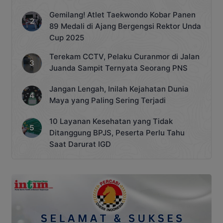
Gemilang! Atlet Taekwondo Kobar Panen
89 Medali di Ajang Bergengsi Rektor Unda
Cup 2025
Terekam CCTV, Pelaku Curanmor di Jalan
Juanda Sampit Ternyata Seorang PNS
Jangan Lengah, Inilah Kejahatan Dunia
Maya yang Paling Sering Terjadi
10 Layanan Kesehatan yang Tidak
Ditanggung BPJS, Peserta Perlu Tahu
Saat Darurat IGD