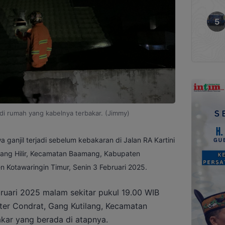
di rumah yang kabelnya terbakar. (Jimmy)
a ganjil terjadi sebelum kebakaran di Jalan RA Kartini
mang Hilir, Kecamatan Baamang, Kabupaten
 Kotawaringin Timur, Senin 3 Februari 2025.
uari 2025 malam sekitar pukul 19.00 WIB
ter Condrat, Gang Kutilang, Kecamatan
kar yang berada di atapnya.