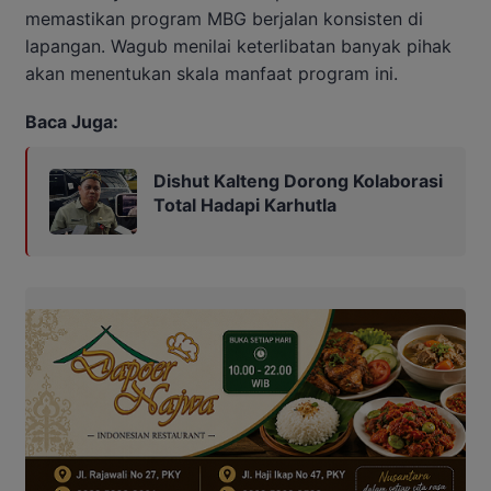
memastikan program MBG berjalan konsisten di
lapangan. Wagub menilai keterlibatan banyak pihak
akan menentukan skala manfaat program ini.
Baca Juga:
Dishut Kalteng Dorong Kolaborasi
Total Hadapi Karhutla