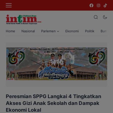
Home
Nasional
Parlemen
Ekonomi
Politik
Bumi T
Peresmian SPPG Langkai 4 Tingkatkan
Akses Gizi Anak Sekolah dan Dampak
Ekonomi Lokal