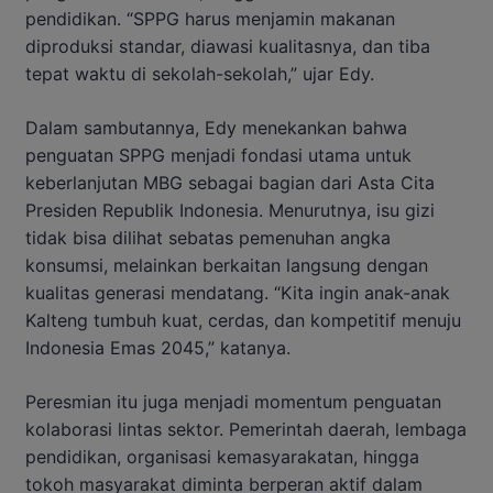
pendidikan. “SPPG harus menjamin makanan
diproduksi standar, diawasi kualitasnya, dan tiba
tepat waktu di sekolah-sekolah,” ujar Edy.
Dalam sambutannya, Edy menekankan bahwa
penguatan SPPG menjadi fondasi utama untuk
keberlanjutan MBG sebagai bagian dari Asta Cita
Presiden Republik Indonesia. Menurutnya, isu gizi
tidak bisa dilihat sebatas pemenuhan angka
konsumsi, melainkan berkaitan langsung dengan
kualitas generasi mendatang. “Kita ingin anak-anak
Kalteng tumbuh kuat, cerdas, dan kompetitif menuju
Indonesia Emas 2045,” katanya.
Peresmian itu juga menjadi momentum penguatan
kolaborasi lintas sektor. Pemerintah daerah, lembaga
pendidikan, organisasi kemasyarakatan, hingga
tokoh masyarakat diminta berperan aktif dalam