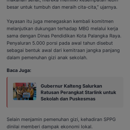
besar untuk tumbuh dan meraih cita-cita,” ujarnya.
Yayasan itu juga menegaskan kembali komitmen
melanjutkan dukungan terhadap MBG melalui kerja
sama dengan Dinas Pendidikan Kota Palangka Raya.
Penyaluran 5.000 porsi pada awal tahun disebut
sebagai bentuk awal dari kemitraan jangka panjang
dalam pemenuhan gizi anak sekolah.
Baca Juga:
Gubernur Kalteng Salurkan
Ratusan Perangkat Starlink untuk
Sekolah dan Puskesmas
Selain menjamin pemenuhan gizi, kehadiran SPPG
dinilai memberi dampak ekonomi lokal.