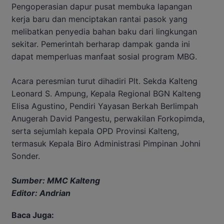
Pengoperasian dapur pusat membuka lapangan
kerja baru dan menciptakan rantai pasok yang
melibatkan penyedia bahan baku dari lingkungan
sekitar. Pemerintah berharap dampak ganda ini
dapat memperluas manfaat sosial program MBG.
Acara peresmian turut dihadiri Plt. Sekda Kalteng
Leonard S. Ampung, Kepala Regional BGN Kalteng
Elisa Agustino, Pendiri Yayasan Berkah Berlimpah
Anugerah David Pangestu, perwakilan Forkopimda,
serta sejumlah kepala OPD Provinsi Kalteng,
termasuk Kepala Biro Administrasi Pimpinan Johni
Sonder.
Sumber: MMC Kalteng
Editor: Andrian
Baca Juga: