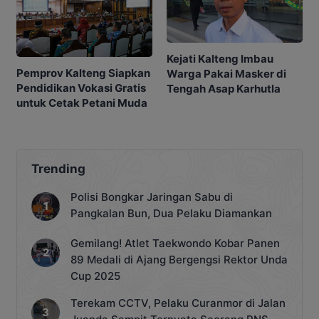
Kejati Kalteng Imbau
Pemprov Kalteng Siapkan
Warga Pakai Masker di
Pendidikan Vokasi Gratis
Tengah Asap Karhutla
untuk Cetak Petani Muda
Trending
Polisi Bongkar Jaringan Sabu di
Pangkalan Bun, Dua Pelaku Diamankan
Gemilang! Atlet Taekwondo Kobar Panen
89 Medali di Ajang Bergengsi Rektor Unda
Cup 2025
Terekam CCTV, Pelaku Curanmor di Jalan