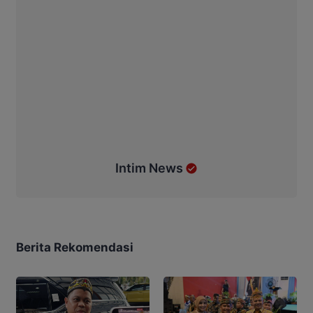
Intim News
Berita Rekomendasi