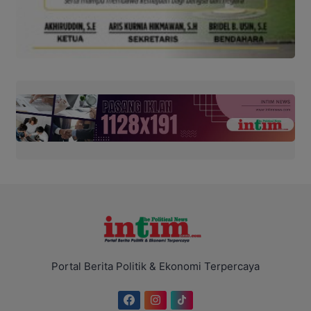
Portal Berita Politik & Ekonomi Terpercaya