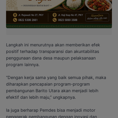
Langkah ini menurutnya akan memberikan efek
positif terhadap transparansi dan akuntabilitas
penggunaan dana desa maupun pelaksanaan
program lainnya.
“Dengan kerja sama yang baik semua pihak, maka
diharapkan pencapaian program-program
pembangunan Barito Utara akan menjadi lebih
efektif dan lebih maju,” ungkapnya.
Ia juga berharap Pemdes bisa menjadi motor
penggerak pembangunan dengan inovasi dan