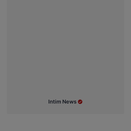
Intim News