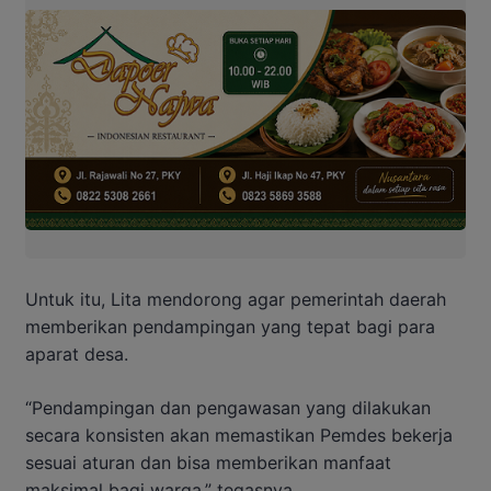
Untuk itu, Lita mendorong agar pemerintah daerah
memberikan pendampingan yang tepat bagi para
aparat desa.
“Pendampingan dan pengawasan yang dilakukan
secara konsisten akan memastikan Pemdes bekerja
sesuai aturan dan bisa memberikan manfaat
maksimal bagi warga,” tegasnya.