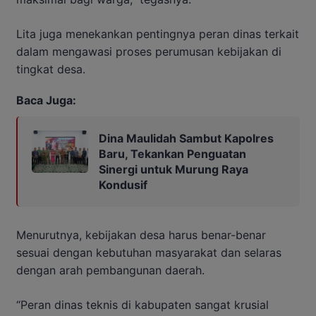
Lita juga menekankan pentingnya peran dinas terkait
dalam mengawasi proses perumusan kebijakan di
tingkat desa.
Baca Juga:
Dina Maulidah Sambut Kapolres
Baru, Tekankan Penguatan
Sinergi untuk Murung Raya
Kondusif
Menurutnya, kebijakan desa harus benar-benar
sesuai dengan kebutuhan masyarakat dan selaras
dengan arah pembangunan daerah.
“Peran dinas teknis di kabupaten sangat krusial