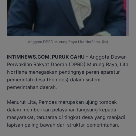
Anggota DPRD Murung Raya Lita Norfiana. (Ist)
INTIMNEWS.COM, PURUK CAHU –
Anggota Dewan
Perwakilan Rakyat Daerah (DPRD) Murung Raya, Lita
Norfiana menegaskan pentingnya peran aparatur
pemerintah desa (Pemdes) dalam sistem
pemerintahan daerah.
Menurut Lita, Pemdes merupakan ujung tombak
dalam memberikan pelayanan langsung kepada
masyarakat, terutama di tingkat desa yang menjadi
lapisan paling bawah dari struktur pemerintahan.