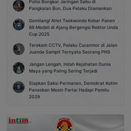
Polisi Bongkar Jaringan Sabu di
Pangkalan Bun, Dua Pelaku Diamankan
Gemilang! Atlet Taekwondo Kobar Panen
89 Medali di Ajang Bergengsi Rektor Unda
Cup 2025
Terekam CCTV, Pelaku Curanmor di Jalan
Juanda Sampit Ternyata Seorang PNS
Jangan Lengah, Inilah Kejahatan Dunia
Maya yang Paling Sering Terjadi
Siapkan Saksi Permanen, Demokrat Kotim
Panaskan Mesin Partai Hadapi Pemilu
2029