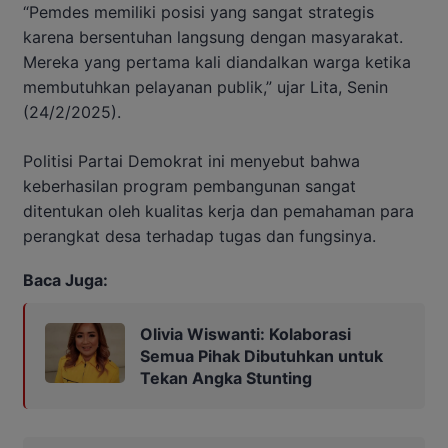
“Pemdes memiliki posisi yang sangat strategis
karena bersentuhan langsung dengan masyarakat.
Mereka yang pertama kali diandalkan warga ketika
membutuhkan pelayanan publik,” ujar Lita, Senin
(24/2/2025).
Politisi Partai Demokrat ini menyebut bahwa
keberhasilan program pembangunan sangat
ditentukan oleh kualitas kerja dan pemahaman para
perangkat desa terhadap tugas dan fungsinya.
Baca Juga:
Olivia Wiswanti: Kolaborasi
Semua Pihak Dibutuhkan untuk
Tekan Angka Stunting