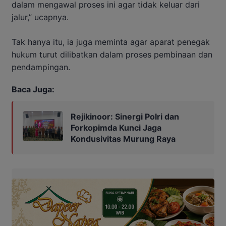
dalam mengawal proses ini agar tidak keluar dari
jalur,” ucapnya.
Tak hanya itu, ia juga meminta agar aparat penegak
hukum turut dilibatkan dalam proses pembinaan dan
pendampingan.
Baca Juga:
Rejikinoor: Sinergi Polri dan
Forkopimda Kunci Jaga
Kondusivitas Murung Raya