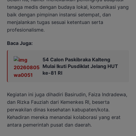
tenaga medis dengan budaya lokal, komunikasi yang
baik dengan pimpinan instansi setempat, dan
menjalankan tugas sesuai ketentuan serta
profesionalisme.
Baca Juga:
54 Calon Paskibraka Kalteng
Mulai Ikuti Pusdiklat Jelang HUT
ke-81 RI
Kegiatan ini juga dihadiri Basirudin, Faiza Indradewa,
dan Rizka Fauziah dari Kemenkes RI, beserta
perwakilan dinas kesehatan kabupaten/kota.
Kehadiran mereka menandai kolaborasi yang erat
antara pemerintah pusat dan daerah.