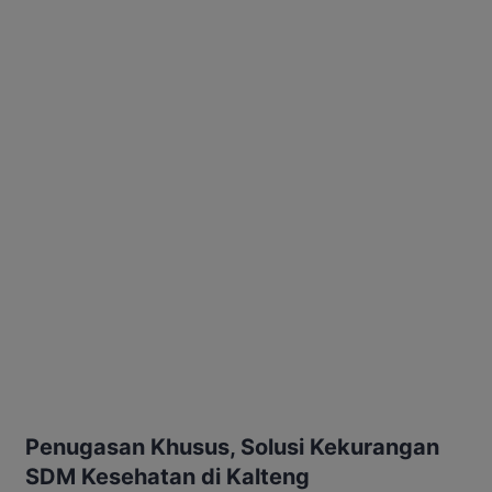
Penugasan Khusus, Solusi Kekurangan
SDM Kesehatan di Kalteng