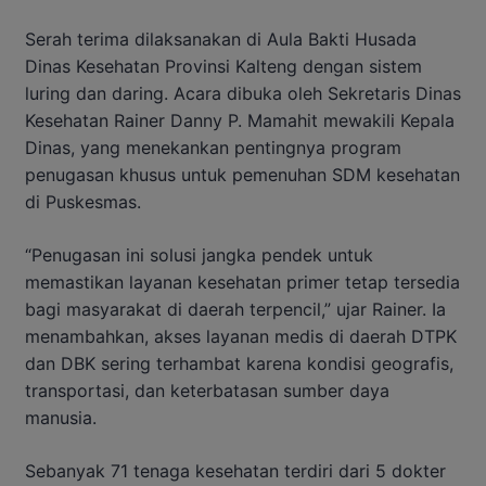
Serah terima dilaksanakan di Aula Bakti Husada
Dinas Kesehatan Provinsi Kalteng dengan sistem
luring dan daring. Acara dibuka oleh Sekretaris Dinas
Kesehatan Rainer Danny P. Mamahit mewakili Kepala
Dinas, yang menekankan pentingnya program
penugasan khusus untuk pemenuhan SDM kesehatan
di Puskesmas.
“Penugasan ini solusi jangka pendek untuk
memastikan layanan kesehatan primer tetap tersedia
bagi masyarakat di daerah terpencil,” ujar Rainer. Ia
menambahkan, akses layanan medis di daerah DTPK
dan DBK sering terhambat karena kondisi geografis,
transportasi, dan keterbatasan sumber daya
manusia.
Sebanyak 71 tenaga kesehatan terdiri dari 5 dokter