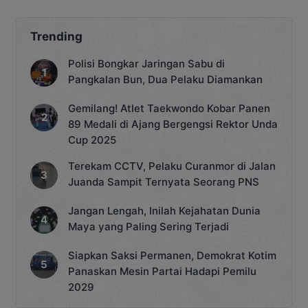
Trending
Polisi Bongkar Jaringan Sabu di
Pangkalan Bun, Dua Pelaku Diamankan
Gemilang! Atlet Taekwondo Kobar Panen
89 Medali di Ajang Bergengsi Rektor Unda
Cup 2025
Terekam CCTV, Pelaku Curanmor di Jalan
Juanda Sampit Ternyata Seorang PNS
Jangan Lengah, Inilah Kejahatan Dunia
Maya yang Paling Sering Terjadi
Siapkan Saksi Permanen, Demokrat Kotim
Panaskan Mesin Partai Hadapi Pemilu
2029