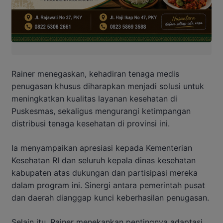
Rainer menegaskan, kehadiran tenaga medis
penugasan khusus diharapkan menjadi solusi untuk
meningkatkan kualitas layanan kesehatan di
Puskesmas, sekaligus mengurangi ketimpangan
distribusi tenaga kesehatan di provinsi ini.
Ia menyampaikan apresiasi kepada Kementerian
Kesehatan RI dan seluruh kepala dinas kesehatan
kabupaten atas dukungan dan partisipasi mereka
dalam program ini. Sinergi antara pemerintah pusat
dan daerah dianggap kunci keberhasilan penugasan.
Selain itu, Rainer menekankan pentingnya adaptasi