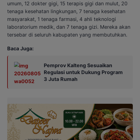
umum, 12 dokter gigi, 15 terapis gigi dan mulut, 20
tenaga kesehatan lingkungan, 7 tenaga kesehatan
masyarakat, 1 tenaga farmasi, 4 ahli teknologi
laboratorium medik, dan 7 tenaga gizi. Mereka akan
tersebar di seluruh kabupaten yang membutuhkan.
Baca Juga:
Pemprov Kalteng Sesuaikan
Regulasi untuk Dukung Program
3 Juta Rumah