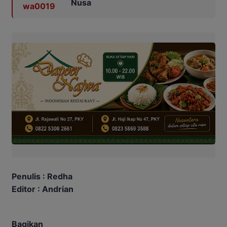
Nusa
Penulis : Redha
Editor : Andrian
Bagikan