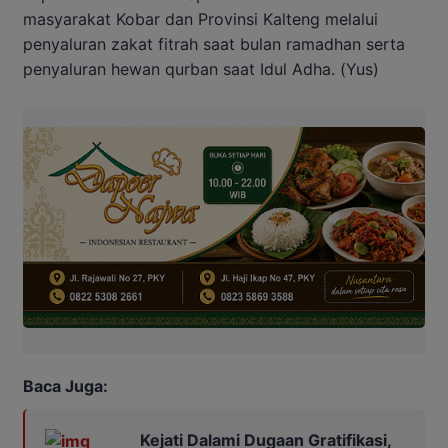
masyarakat Kobar dan Provinsi Kalteng melalui
penyaluran zakat fitrah saat bulan ramadhan serta
penyaluran hewan qurban saat Idul Adha. (Yus)
Baca Juga:
Kejati Dalami Dugaan Gratifikasi,