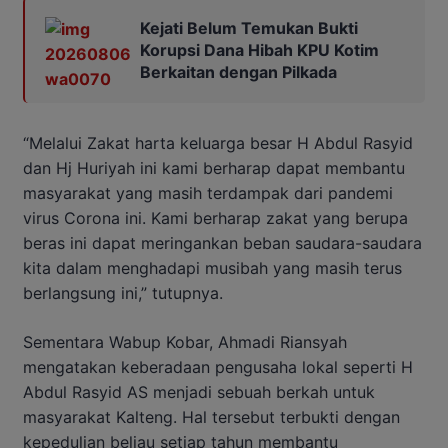
Kejati Belum Temukan Bukti
Korupsi Dana Hibah KPU Kotim
Berkaitan dengan Pilkada
“Melalui Zakat harta keluarga besar H Abdul Rasyid
dan Hj Huriyah ini kami berharap dapat membantu
masyarakat yang masih terdampak dari pandemi
virus Corona ini. Kami berharap zakat yang berupa
beras ini dapat meringankan beban saudara-saudara
kita dalam menghadapi musibah yang masih terus
berlangsung ini,” tutupnya.
Sementara Wabup Kobar, Ahmadi Riansyah
mengatakan keberadaan pengusaha lokal seperti H
Abdul Rasyid AS menjadi sebuah berkah untuk
masyarakat Kalteng. Hal tersebut terbukti dengan
kepedulian beliau setiap tahun membantu