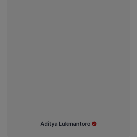
Aditya Lukmantoro