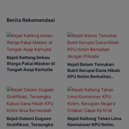
Berita Rekomendasi
Kejati Kalteng Imbau
Warga Pakai Masker di
Kejati Belum Temukan
Tengah Asap Karhutla
Bukti Korupsi Dana Hibah
KPU Kotim Berkaitan
dengan Pilkada
Kejati Dalami Dugaan
Kejati Kalteng Tahan Lima
Gratifikasi, Tersangka
Komisioner KPU Kotim,