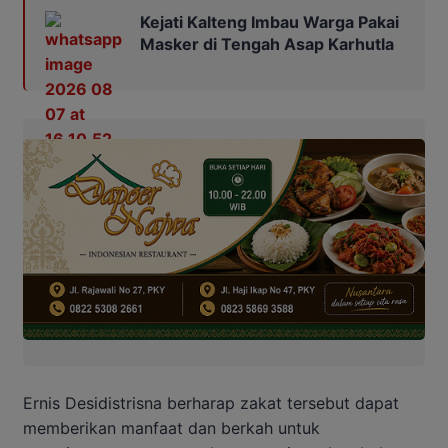
Kejati Kalteng Imbau Warga Pakai
Masker di Tengah Asap Karhutla
Ernis Desidistrisna berharap zakat tersebut dapat
memberikan manfaat dan berkah untuk