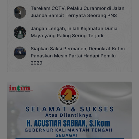
Terekam CCTV, Pelaku Curanmor di Jalan
Juanda Sampit Ternyata Seorang PNS
Jangan Lengah, Inilah Kejahatan Dunia
Maya yang Paling Sering Terjadi
Siapkan Saksi Permanen, Demokrat Kotim
Panaskan Mesin Partai Hadapi Pemilu
2029