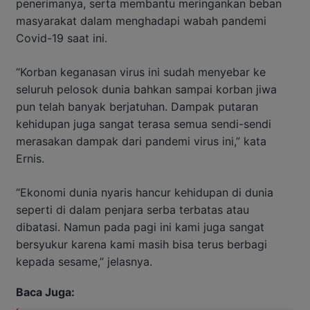
penerimanya, serta membantu meringankan beban
masyarakat dalam menghadapi wabah pandemi
Covid-19 saat ini.
“Korban keganasan virus ini sudah menyebar ke
seluruh pelosok dunia bahkan sampai korban jiwa
pun telah banyak berjatuhan. Dampak putaran
kehidupan juga sangat terasa semua sendi-sendi
merasakan dampak dari pandemi virus ini,” kata
Ernis.
“Ekonomi dunia nyaris hancur kehidupan di dunia
seperti di dalam penjara serba terbatas atau
dibatasi. Namun pada pagi ini kami juga sangat
bersyukur karena kami masih bisa terus berbagi
kepada sesame,” jelasnya.
Baca Juga: