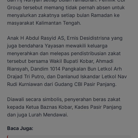
Group tersebut memang tidak pernah absen untuk
menyalurkan zakatnya setiap bulan Ramadan ke
masyarakat Kalimantan Tengah.
Anak H Abdul Rasyid AS, Ernis Desidistrisna yang
juga bendahara Yayasan mewakili keluarga
menyerahkan dan melepas pendistribusian zakat
tersebut bersama Wakil Bupati Kobar, Ahmadi
Riansyah, Dandim 1014 Pangkalan Bun Letkol Arh
Drajad Tri Putro, dan Danlanud Iskandar Letkol Nav
Rudi Kurniawan dari Gudang CBI Pasir Panjang.
Diawali secara simbolis, penyerahan beras zakat
kepada Ketua Baznas Kobar, Kades Pasir Panjang
dan juga Lurah Mendawai.
Baca Juga: