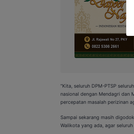
“Kita, seluruh DPM-PTSP seluruh
nasional dengan Mendagri dan Me
percepatan masalah perizinan ag
Sampai sekarang masih digodok
Walikota yang ada, agar seluruh