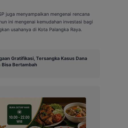
SP juga menyampaikan mengenai rencana
hun ini mengenai kemudahan investasi bagi
kan usahanya di Kota Palangka Raya.
gaan Gratifikasi, Tersangka Kasus Dana
 Bisa Bertambah