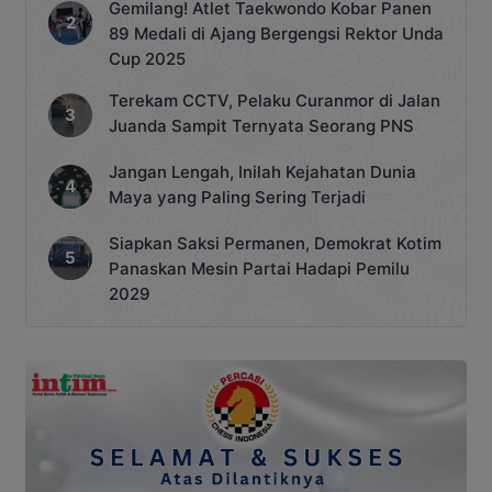
Gemilang! Atlet Taekwondo Kobar Panen
89 Medali di Ajang Bergengsi Rektor Unda
Cup 2025
Terekam CCTV, Pelaku Curanmor di Jalan
Juanda Sampit Ternyata Seorang PNS
Jangan Lengah, Inilah Kejahatan Dunia
Maya yang Paling Sering Terjadi
Siapkan Saksi Permanen, Demokrat Kotim
Panaskan Mesin Partai Hadapi Pemilu
2029