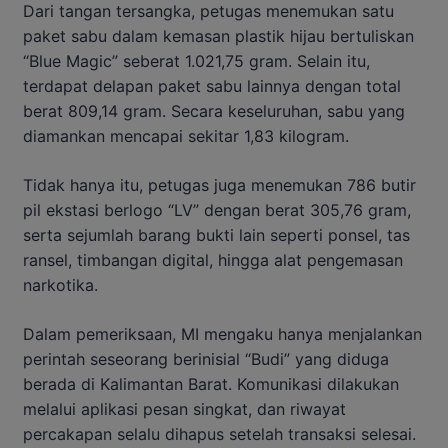
Dari tangan tersangka, petugas menemukan satu
paket sabu dalam kemasan plastik hijau bertuliskan
“Blue Magic” seberat 1.021,75 gram. Selain itu,
terdapat delapan paket sabu lainnya dengan total
berat 809,14 gram. Secara keseluruhan, sabu yang
diamankan mencapai sekitar 1,83 kilogram.
Tidak hanya itu, petugas juga menemukan 786 butir
pil ekstasi berlogo “LV” dengan berat 305,76 gram,
serta sejumlah barang bukti lain seperti ponsel, tas
ransel, timbangan digital, hingga alat pengemasan
narkotika.
Dalam pemeriksaan, MI mengaku hanya menjalankan
perintah seseorang berinisial “Budi” yang diduga
berada di Kalimantan Barat. Komunikasi dilakukan
melalui aplikasi pesan singkat, dan riwayat
percakapan selalu dihapus setelah transaksi selesai.