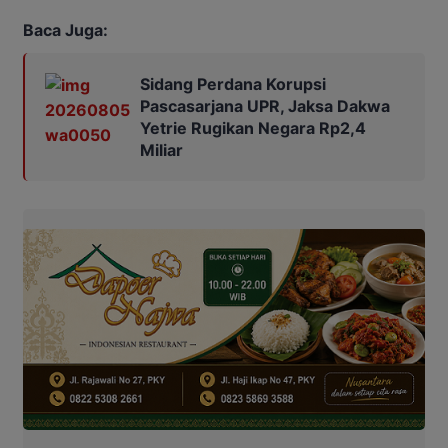
Baca Juga:
Sidang Perdana Korupsi
Pascasarjana UPR, Jaksa Dakwa
Yetrie Rugikan Negara Rp2,4
Miliar