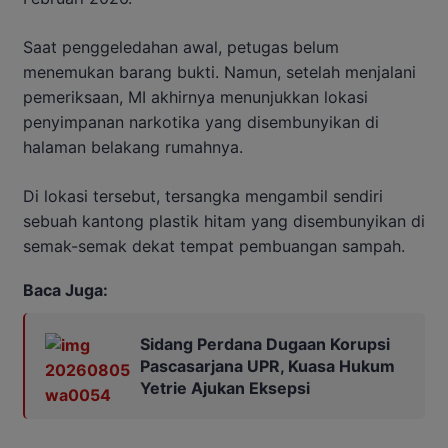
Saat penggeledahan awal, petugas belum
menemukan barang bukti. Namun, setelah menjalani
pemeriksaan, MI akhirnya menunjukkan lokasi
penyimpanan narkotika yang disembunyikan di
halaman belakang rumahnya.
Di lokasi tersebut, tersangka mengambil sendiri
sebuah kantong plastik hitam yang disembunyikan di
semak-semak dekat tempat pembuangan sampah.
Baca Juga:
Sidang Perdana Dugaan Korupsi
Pascasarjana UPR, Kuasa Hukum
Yetrie Ajukan Eksepsi