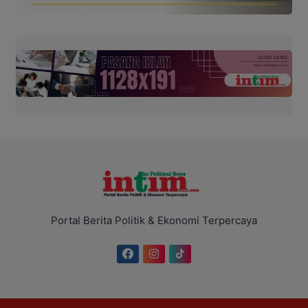
Portal Berita Politik & Ekonomi Terpercaya