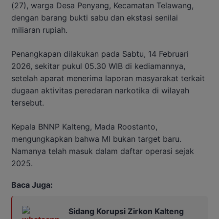
(27), warga Desa Penyang, Kecamatan Telawang,
dengan barang bukti sabu dan ekstasi senilai
miliaran rupiah.
Penangkapan dilakukan pada Sabtu, 14 Februari
2026, sekitar pukul 05.30 WIB di kediamannya,
setelah aparat menerima laporan masyarakat terkait
dugaan aktivitas peredaran narkotika di wilayah
tersebut.
Kepala BNNP Kalteng, Mada Roostanto,
mengungkapkan bahwa MI bukan target baru.
Namanya telah masuk dalam daftar operasi sejak
2025.
Baca Juga:
Sidang Korupsi Zirkon Kalteng