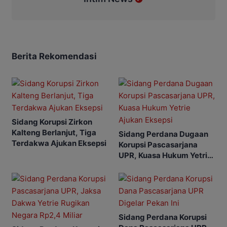
Berita Rekomendasi
Sidang Korupsi Zirkon
Kalteng Berlanjut, Tiga
Sidang Perdana Dugaan
Terdakwa Ajukan Eksepsi
Korupsi Pascasarjana
UPR, Kuasa Hukum Yetrie
Ajukan Eksepsi
Sidang Perdana Korupsi