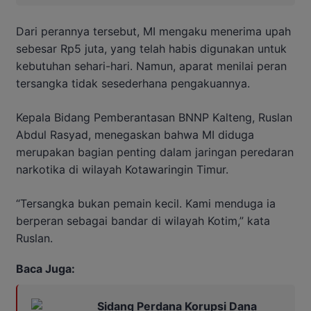
Dari perannya tersebut, MI mengaku menerima upah
sebesar Rp5 juta, yang telah habis digunakan untuk
kebutuhan sehari-hari. Namun, aparat menilai peran
tersangka tidak sesederhana pengakuannya.
Kepala Bidang Pemberantasan BNNP Kalteng, Ruslan
Abdul Rasyad, menegaskan bahwa MI diduga
merupakan bagian penting dalam jaringan peredaran
narkotika di wilayah Kotawaringin Timur.
“Tersangka bukan pemain kecil. Kami menduga ia
berperan sebagai bandar di wilayah Kotim,” kata
Ruslan.
Baca Juga:
Sidang Perdana Korupsi Dana