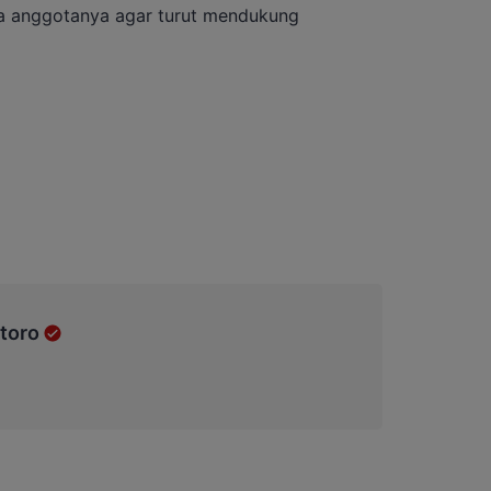
anggotanya agar turut mendukung
toro